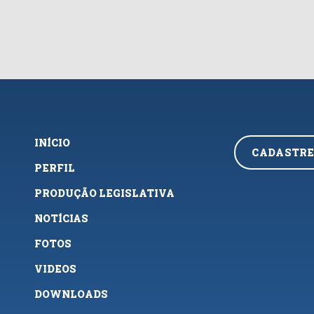
INÍCIO
CADASTRE
PERFIL
PRODUÇÃO LEGISLATIVA
NOTÍCIAS
FOTOS
VIDEOS
DOWNLOADS