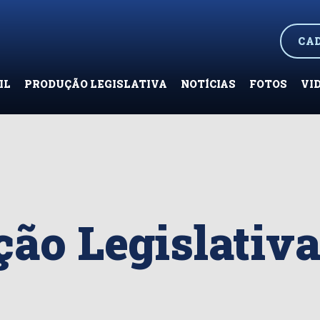
CA
IL
PRODUÇÃO LEGISLATIVA
NOTÍCIAS
FOTOS
VI
ão Legislativ