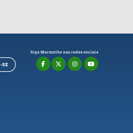
Siga Marmuthe nas redes sociais
-SE