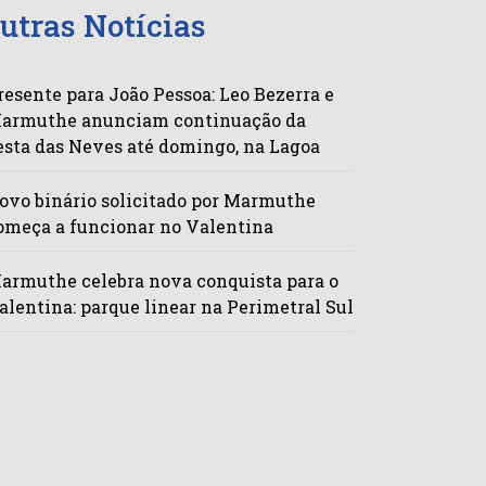
utras Notícias
resente para João Pessoa: Leo Bezerra e
armuthe anunciam continuação da
esta das Neves até domingo, na Lagoa
ovo binário solicitado por Marmuthe
omeça a funcionar no Valentina
armuthe celebra nova conquista para o
alentina: parque linear na Perimetral Sul