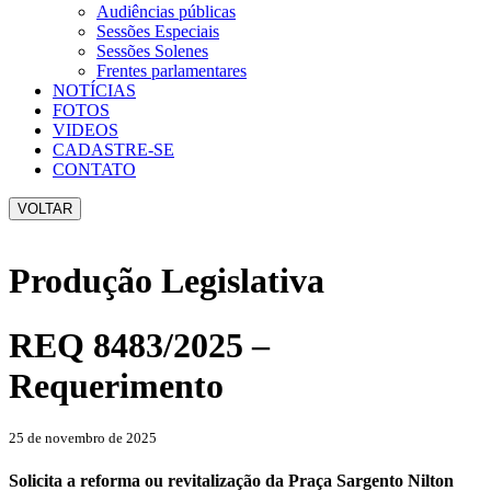
Audiências públicas
Sessões Especiais
Sessões Solenes
Frentes parlamentares
NOTÍCIAS
FOTOS
VIDEOS
CADASTRE-SE
CONTATO
VOLTAR
Produção Legislativa
REQ 8483/2025 –
Requerimento
25 de novembro de 2025
Solicita a reforma ou revitalização da Praça Sargento Nilton