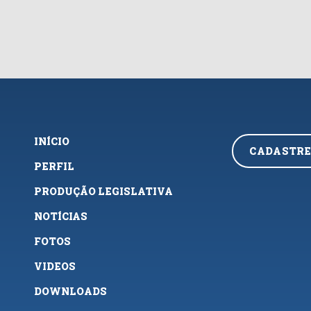
INÍCIO
CADASTRE
PERFIL
PRODUÇÃO LEGISLATIVA
NOTÍCIAS
FOTOS
VIDEOS
DOWNLOADS