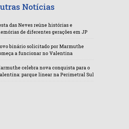
utras Notícias
esta das Neves reúne histórias e
emórias de diferentes gerações em JP
ovo binário solicitado por Marmuthe
omeça a funcionar no Valentina
armuthe celebra nova conquista para o
alentina: parque linear na Perimetral Sul