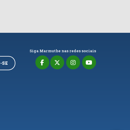
Siga Marmuthe nas redes sociais
-SE