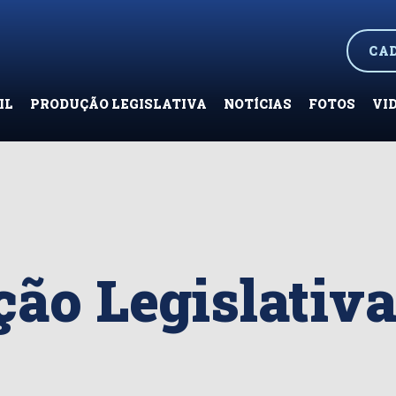
CA
IL
PRODUÇÃO LEGISLATIVA
NOTÍCIAS
FOTOS
VI
ão Legislativ