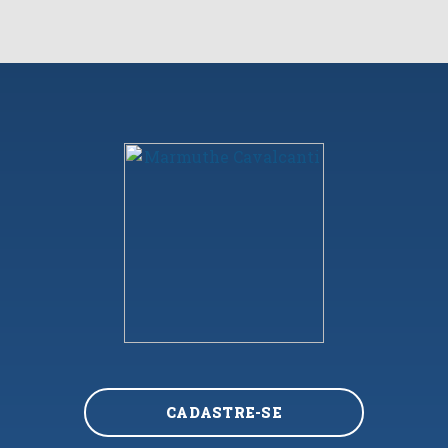
CADASTRE-SE