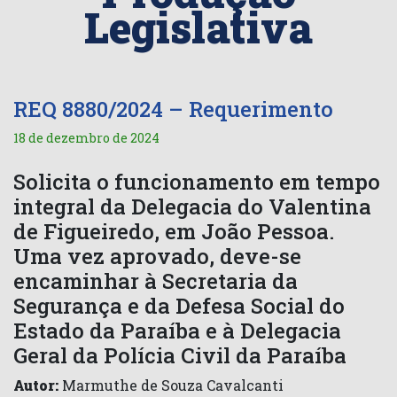
Legislativa
REQ 8880/2024 – Requerimento
18 de dezembro de 2024
Solicita o funcionamento em tempo
integral da Delegacia do Valentina
de Figueiredo, em João Pessoa.
Uma vez aprovado, deve-se
encaminhar à Secretaria da
Segurança e da Defesa Social do
Estado da Paraíba e à Delegacia
Geral da Polícia Civil da Paraíba
Autor:
Marmuthe de Souza Cavalcanti