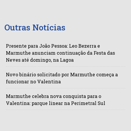
Outras Notícias
Presente para João Pessoa: Leo Bezerra e
Marmuthe anunciam continuação da Festa das
Neves até domingo, na Lagoa
Novo binário solicitado por Marmuthe começa a
funcionar no Valentina
Marmuthe celebra nova conquista para o
Valentina: parque linear na Perimetral Sul