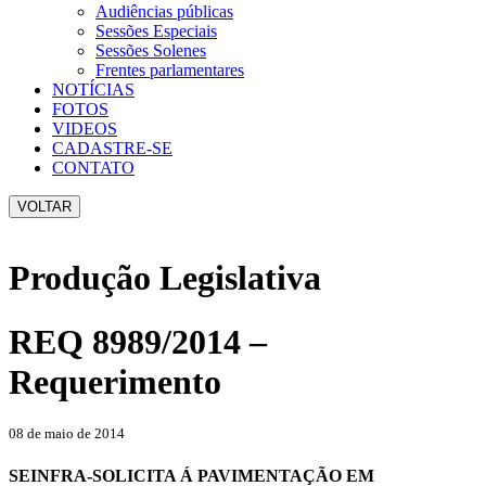
Audiências públicas
Sessões Especiais
Sessões Solenes
Frentes parlamentares
NOTÍCIAS
FOTOS
VIDEOS
CADASTRE-SE
CONTATO
VOLTAR
Produção Legislativa
REQ 8989/2014 –
Requerimento
08 de maio de 2014
SEINFRA-SOLICITA Á PAVIMENTAÇÃO EM