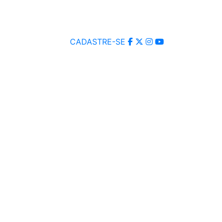
CADASTRE-SE