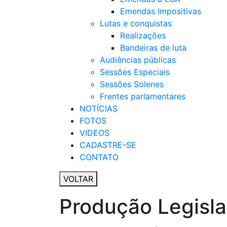
Emendas Impositivas
Lutas e conquistas
Realizações
Bandeiras de luta
Audiências públicas
Sessões Especiais
Sessões Solenes
Frentes parlamentares
NOTÍCIAS
FOTOS
VIDEOS
CADASTRE-SE
CONTATO
VOLTAR
Produção Legisla