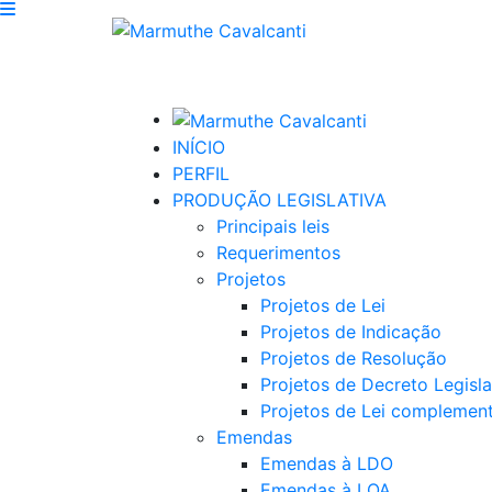
INÍCIO
PERFIL
PRODUÇÃO LEGISLATIVA
Principais leis
Requerimentos
Projetos
Projetos de Lei
Projetos de Indicação
Projetos de Resolução
Projetos de Decreto Legisla
Projetos de Lei complemen
Emendas
Emendas à LDO
Emendas à LOA