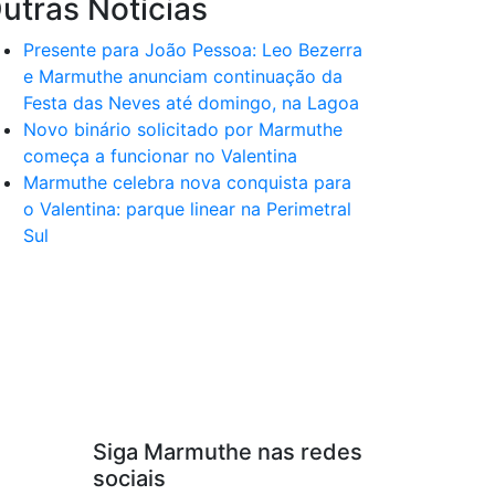
utras Notícias
Presente para João Pessoa: Leo Bezerra
e Marmuthe anunciam continuação da
Festa das Neves até domingo, na Lagoa
Novo binário solicitado por Marmuthe
começa a funcionar no Valentina
Marmuthe celebra nova conquista para
o Valentina: parque linear na Perimetral
Sul
Siga Marmuthe nas redes
sociais