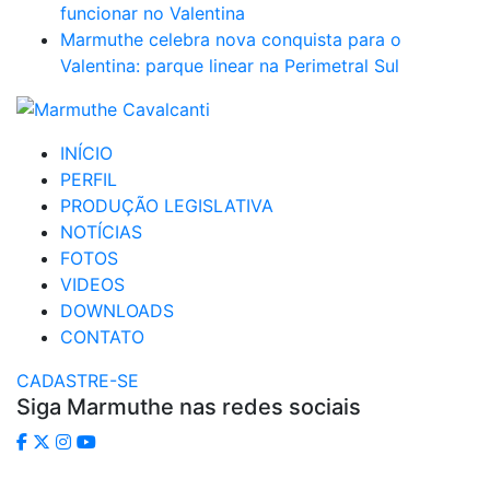
funcionar no Valentina
Marmuthe celebra nova conquista para o
Valentina: parque linear na Perimetral Sul
INÍCIO
PERFIL
PRODUÇÃO LEGISLATIVA
NOTÍCIAS
FOTOS
VIDEOS
DOWNLOADS
CONTATO
CADASTRE-SE
Siga Marmuthe nas redes sociais