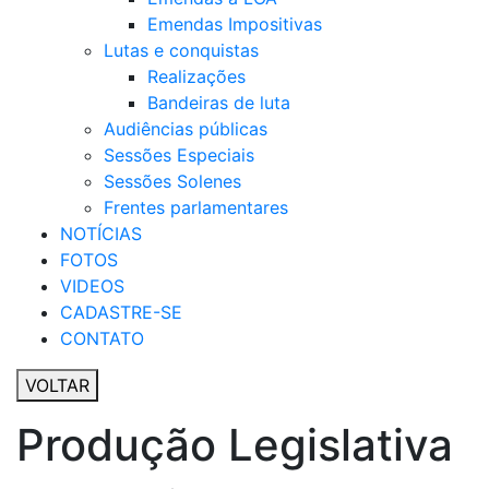
Emendas Impositivas
Lutas e conquistas
Realizações
Bandeiras de luta
Audiências públicas
Sessões Especiais
Sessões Solenes
Frentes parlamentares
NOTÍCIAS
FOTOS
VIDEOS
CADASTRE-SE
CONTATO
VOLTAR
Produção Legislativa