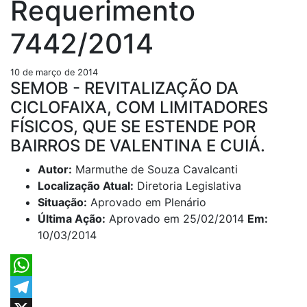
Requerimento
7442/2014
10 de março de 2014
SEMOB - REVITALIZAÇÃO DA
CICLOFAIXA, COM LIMITADORES
FÍSICOS, QUE SE ESTENDE POR
BAIRROS DE VALENTINA E CUIÁ.
Autor:
Marmuthe de Souza Cavalcanti
Localização Atual:
Diretoria Legislativa
Situação:
Aprovado em Plenário
Última Ação:
Aprovado em 25/02/2014
Em:
10/03/2014
WhatsApp