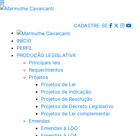
CADASTRE-SE
INÍCIO
PERFIL
PRODUÇÃO LEGISLATIVA
Principais leis
Requerimentos
Projetos
Projetos de Lei
Projetos de Indicação
Projetos de Resolução
Projetos de Decreto Legislativo
Projetos de Lei complementar
Emendas
Emendas à LDO
Emendas à LOA