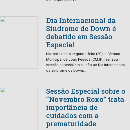
Dia Internacional da
Síndrome de Down é
debatido em Sessão
Especial
Na tarde desta segunda-feira (20), a Câmara
Municipal de João Pessoa (CMJP) realizou
sessão especial em alusão ao Dia Internacional
da Síndrome de Down,...
Sessão Especial sobre o
“Novembro Roxo” trata
importância de
cuidados com a
prematuridade