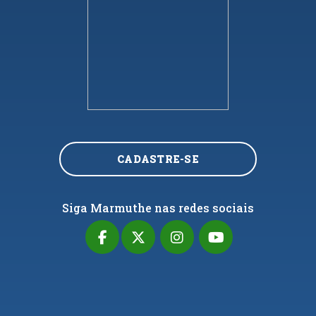
CADASTRE-SE
Siga Marmuthe nas redes sociais