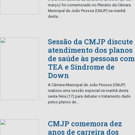
março) foi comemorado no Plenário da Câmara
Municipal de João Pessoa (CMJP) na manhã
desta...
Sessão da CMJP discute
atendimento dos planos
de saúde às pessoas com
TEA e Síndrome de
Down
A Câmara Municipal de João Pessoa (CMJP)
realizou uma sessão especial na manhã desta
sexta-feira (17) para debater o tratamento dado
pelos planos de...
CMJP comemora dez
anos de carreira dos