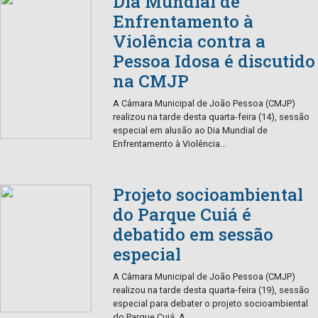
Dia Mundial de
Enfrentamento à
Violência contra a
Pessoa Idosa é discutido
na CMJP
A Câmara Municipal de João Pessoa (CMJP)
realizou na tarde desta quarta-feira (14), sessão
especial em alusão ao Dia Mundial de
Enfrentamento à Violência...
Projeto socioambiental
do Parque Cuiá é
debatido em sessão
especial
A Câmara Municipal de João Pessoa (CMJP)
realizou na tarde desta quarta-feira (19), sessão
especial para debater o projeto socioambiental
do Parque Cuiá. A...