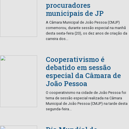
procuradores
municipais de JP
A Câmara Municipal de João Pessoa (CMJP)
comemorou, durante sessão especial na manhã
desta sexta-feira (20), os dez anos de criação da
carreira dos...
Cooperativismo é
debatido em sessão
especial da Câmara de
João Pessoa
O cooperativismo na cidade de João Pessoa foi
tema de sessão especial realizada na Câmara
Municipal de João Pessoa (CMJP) na tarde desta
segunda-feira...