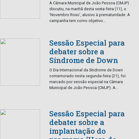
A Câmara Municipal de João Pessoa (CMJP)
discutiu, na manhã desta sexta-feira (11), o
‘Novembro Roxo’, alusivo à prematuridade. A
campanha tem como objetivo...
Sessão Especial para
debater sobre a
Síndrome de Down
O Dia Internacional da Síndrome de Down
comemorado nesta segunda-feira (21), foi
marcado por sessão especial na Câmara
Municipal de João Pessoa (CMJP). A...
Sessão Especial para
debater sobre a
implantação do