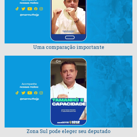
Uma comparação importante
Zona Sul pode eleger seu deputado