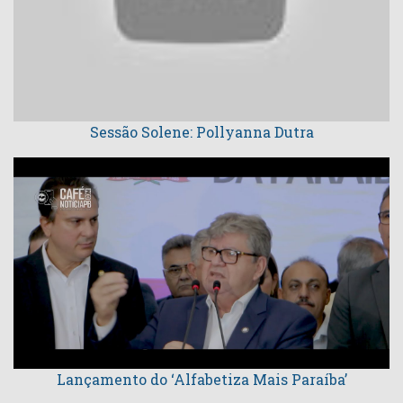
Sessão Solene: Pollyanna Dutra
Lançamento do ‘Alfabetiza Mais Paraíba’