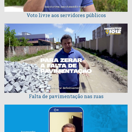
Voto livre aos servidores públicos
Falta de pavimentação nas ruas