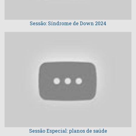
Sessão: Síndrome de Down 2024
Sessão Especial: planos de saúde