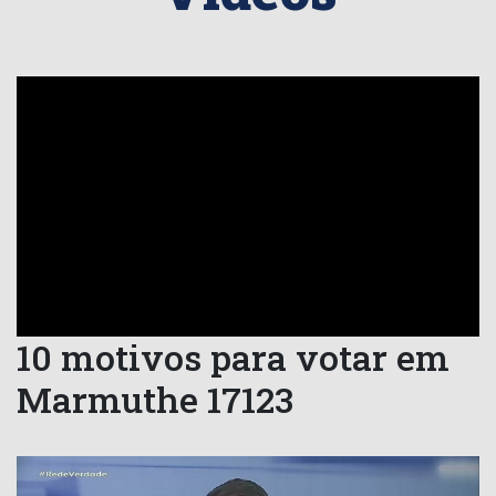
10 motivos para votar em
Marmuthe 17123