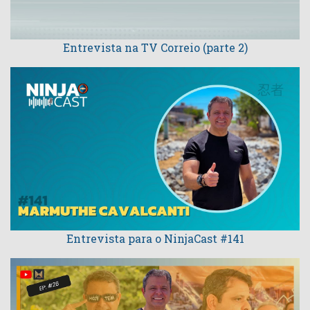
Entrevista na TV Correio (parte 2)
Entrevista para o NinjaCast #141