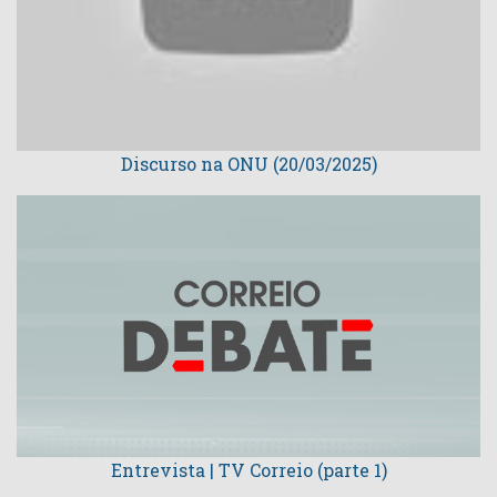
Discurso na ONU (20/03/2025)
Entrevista | TV Correio (parte 1)