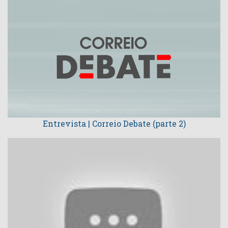
Entrevista | Correio Debate (parte 2)