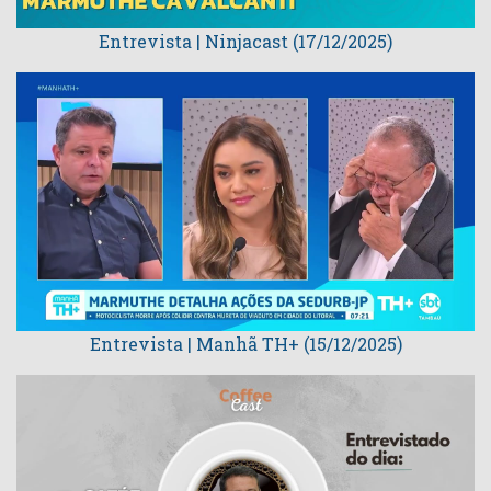
Entrevista | Ninjacast (17/12/2025)
Entrevista | Manhã TH+ (15/12/2025)