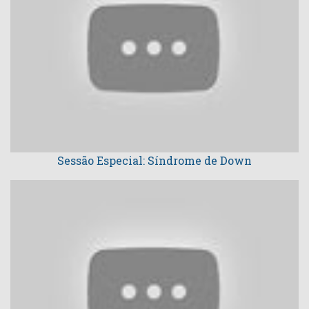
Sessão Especial: Síndrome de Down