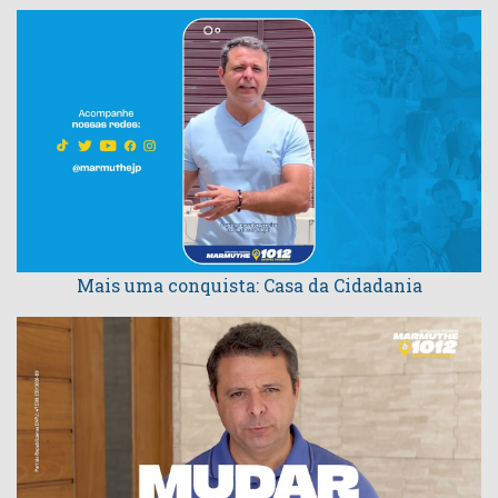
Mais uma conquista: Casa da Cidadania