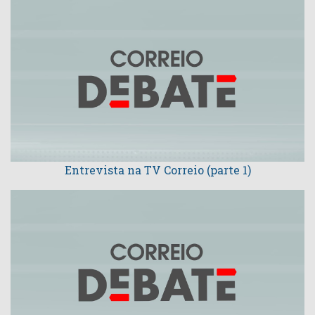
Entrevista na TV Correio (parte 1)