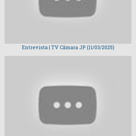
Entrevista | TV Câmara JP (11/03/2025)