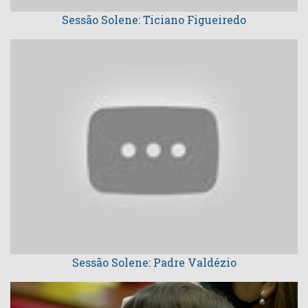
Sessão Solene: Ticiano Figueiredo
Sessão Solene: Padre Valdézio