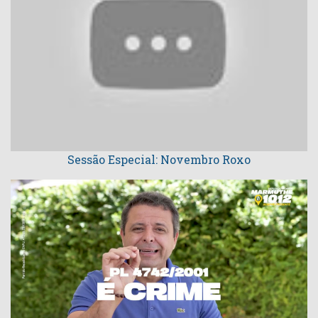
Sessão Especial: Novembro Roxo