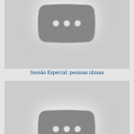
Sessão Especial: pessoas idosas