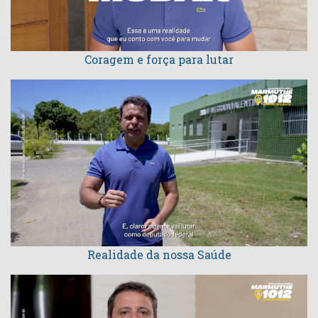
Coragem e força para lutar
Realidade da nossa Saúde