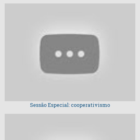
Sessão Especial: cooperativismo