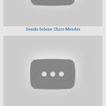
Sessão Solene: Chico Mendes