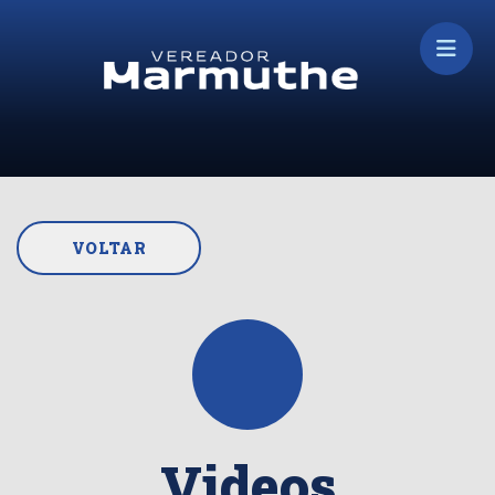
VOLTAR
Videos