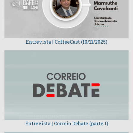
Entrevista | CoffeeCast (10/11/2025)
Entrevista | Correio Debate (parte 1)