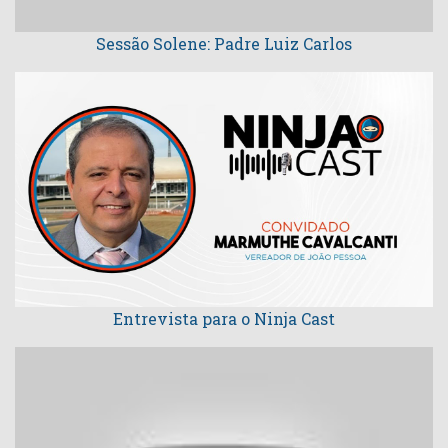
Sessão Solene: Padre Luiz Carlos
Entrevista para o Ninja Cast