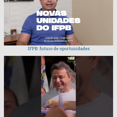
IFPB: futuro de oportunidades