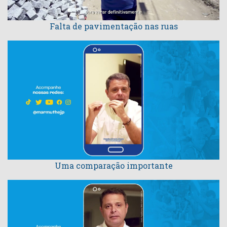
Falta de pavimentação nas ruas
Uma comparação importante