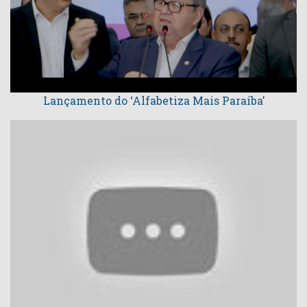
Lançamento do ‘Alfabetiza Mais Paraíba’