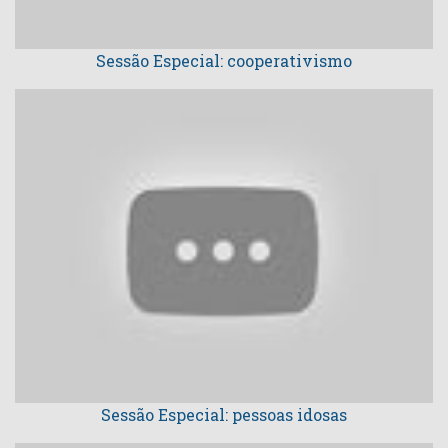
Sessão Especial: cooperativismo
Sessão Especial: pessoas idosas