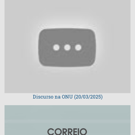
Discurso na ONU (20/03/2025)