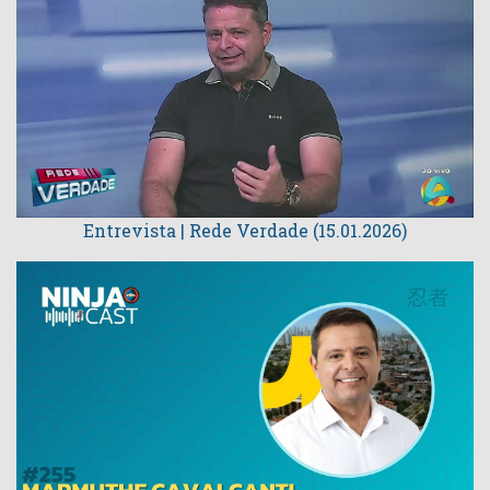
Entrevista | Rede Verdade (15.01.2026)