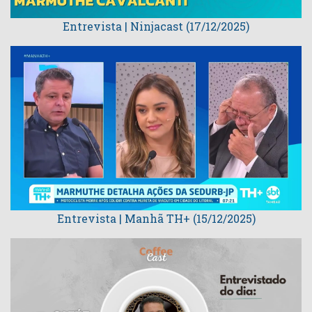
Entrevista | Ninjacast (17/12/2025)
Entrevista | Manhã TH+ (15/12/2025)