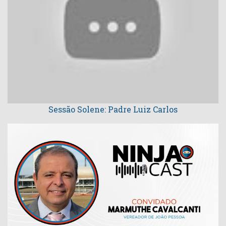
Sessão Solene: Padre Luiz Carlos