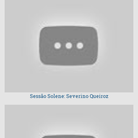
Sessão Solene: Severino Queiroz