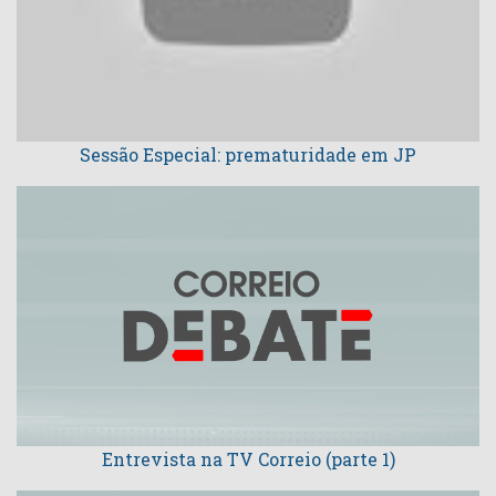
Sessão Especial: prematuridade em JP
Entrevista na TV Correio (parte 1)