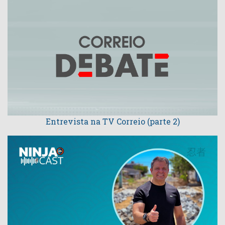
Entrevista na TV Correio (parte 2)