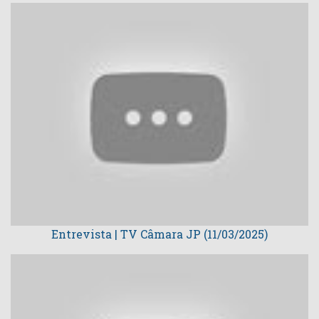
Entrevista | TV Câmara JP (11/03/2025)