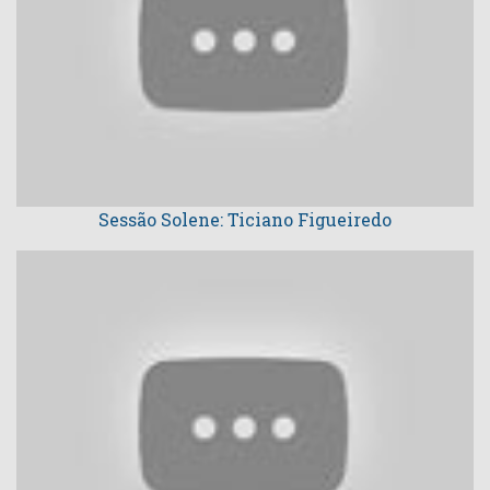
Sessão Solene: Ticiano Figueiredo