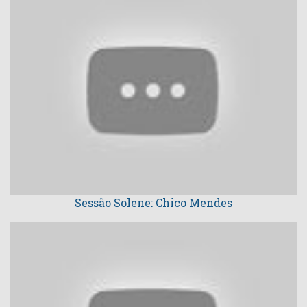
Sessão Solene: Chico Mendes