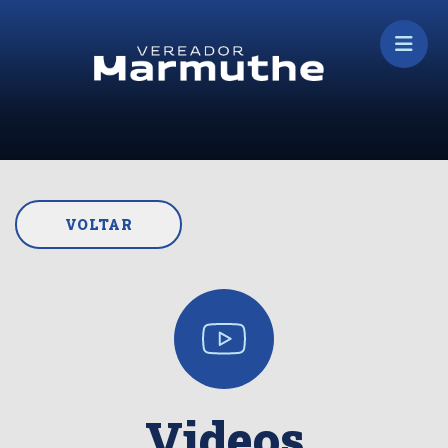
VOLTAR
Videos