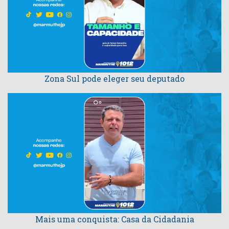
Zona Sul pode eleger seu deputado
Mais uma conquista: Casa da Cidadania