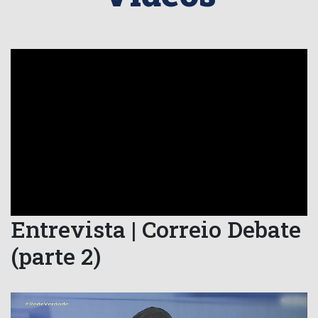
Entrevista | Correio Debate
(parte 2)