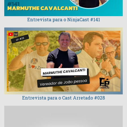
Entrevista para o NinjaCast #141
Entrevista para o Cast Arretado #028