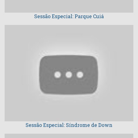
Sessão Especial: Parque Cuiá
Sessão Especial: Síndrome de Down