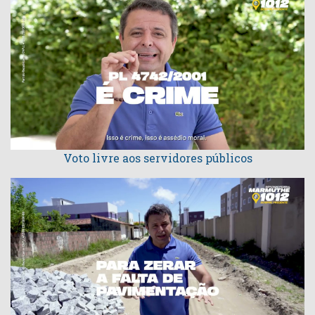
Voto livre aos servidores públicos