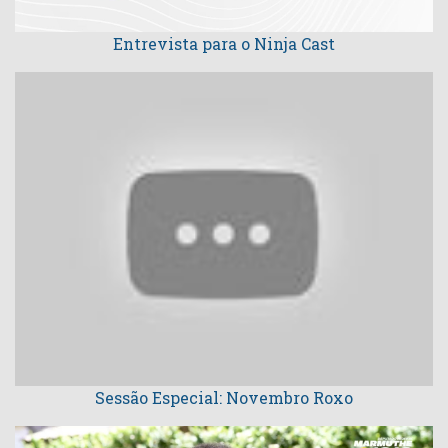
Entrevista para o Ninja Cast
Sessão Especial: Novembro Roxo