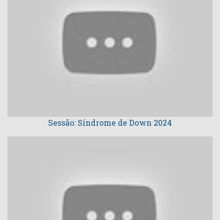
Sessão: Síndrome de Down 2024