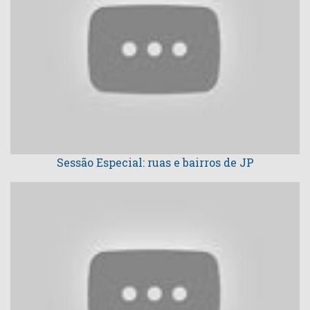
Sessão Especial: ruas e bairros de JP