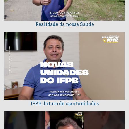
Realidade da nossa Saúde
IFPB: futuro de oportunidades