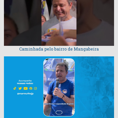
Caminhada pelo bairro de Mangabeira