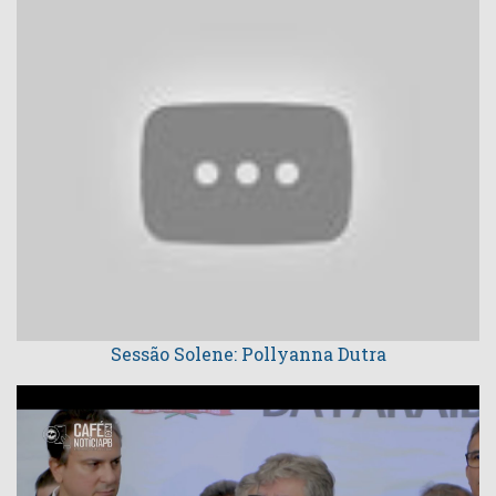
Sessão Solene: Pollyanna Dutra