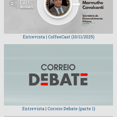
Entrevista | CoffeeCast (10/11/2025)
Entrevista | Correio Debate (parte 1)