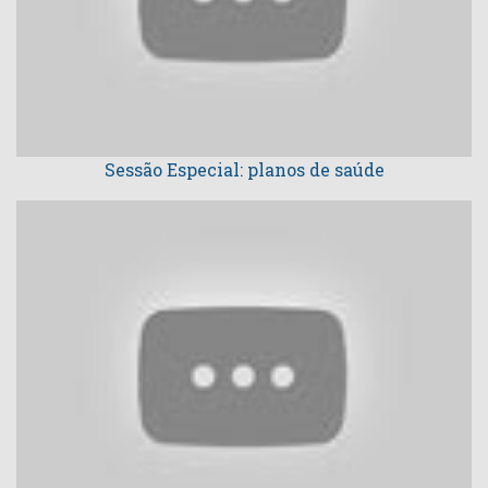
Sessão Especial: planos de saúde