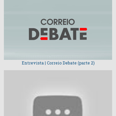
Entrevista | Correio Debate (parte 2)