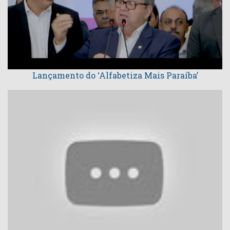
Lançamento do ‘Alfabetiza Mais Paraíba’