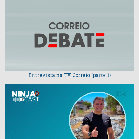
Entrevista na TV Correio (parte 1)