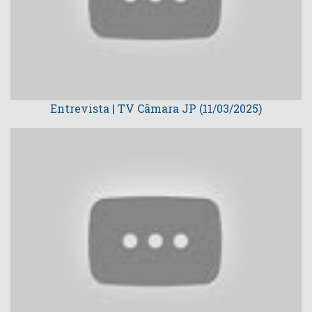
Entrevista | TV Câmara JP (11/03/2025)