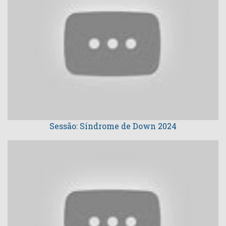
Sessão: Síndrome de Down 2024