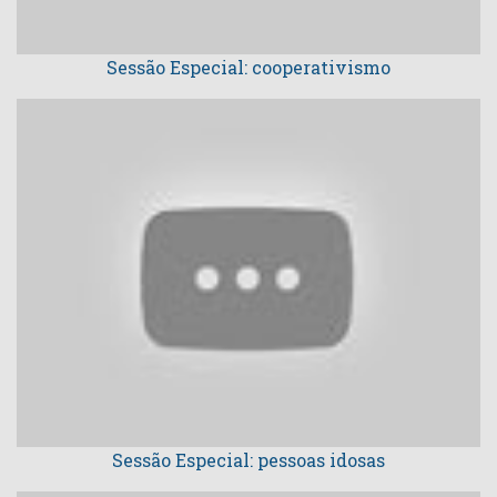
Sessão Especial: cooperativismo
Sessão Especial: pessoas idosas