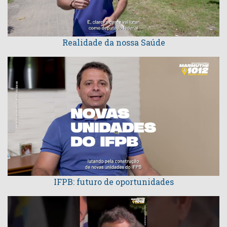
Realidade da nossa Saúde
IFPB: futuro de oportunidades