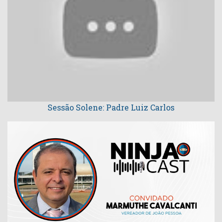
Sessão Solene: Padre Luiz Carlos