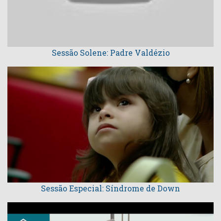
Sessão Solene: Padre Valdézio
Sessão Especial: Síndrome de Down