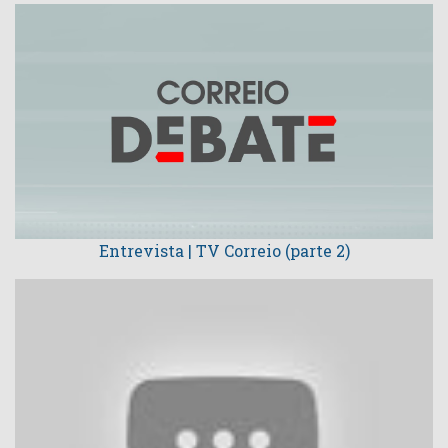
Entrevista | TV Correio (parte 2)