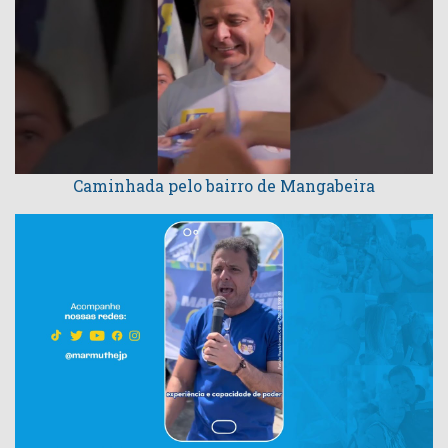
Caminhada pelo bairro de Mangabeira