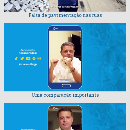
Falta de pavimentação nas ruas
Uma comparação importante