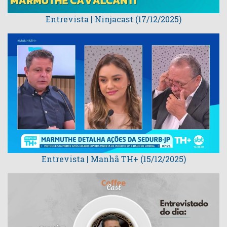
Entrevista | Ninjacast (17/12/2025)
Entrevista | Manhã TH+ (15/12/2025)