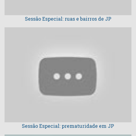
Sessão Especial: ruas e bairros de JP
Sessão Especial: prematuridade em JP