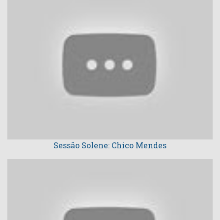
Sessão Solene: Chico Mendes