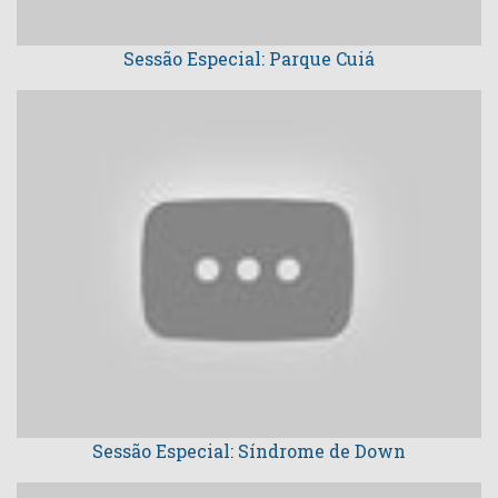
Sessão Especial: Parque Cuiá
Sessão Especial: Síndrome de Down