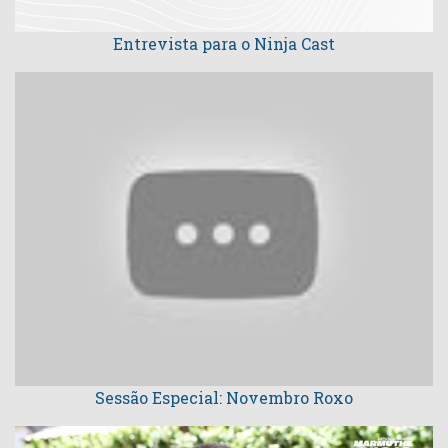
Entrevista para o Ninja Cast
Sessão Especial: Novembro Roxo