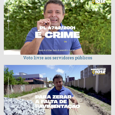
Voto livre aos servidores públicos