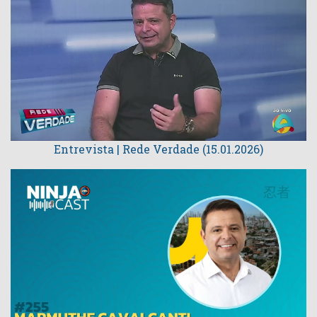
Entrevista | Rede Verdade (15.01.2026)