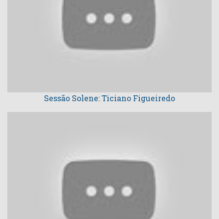
Sessão Solene: Ticiano Figueiredo