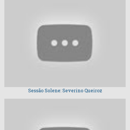
Sessão Solene: Severino Queiroz