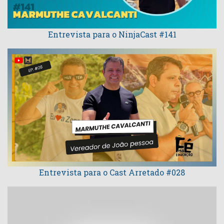
Entrevista para o NinjaCast #141
Entrevista para o Cast Arretado #028