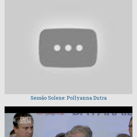
Sessão Solene: Pollyanna Dutra