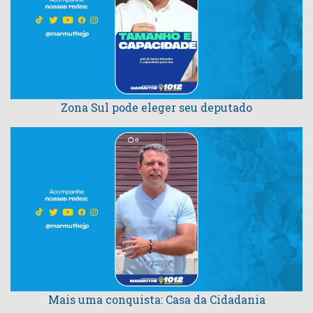
Zona Sul pode eleger seu deputado
Mais uma conquista: Casa da Cidadania