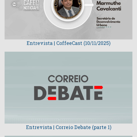
Entrevista | CoffeeCast (10/11/2025)
Entrevista | Correio Debate (parte 1)