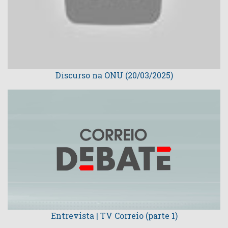
Discurso na ONU (20/03/2025)
Entrevista | TV Correio (parte 1)