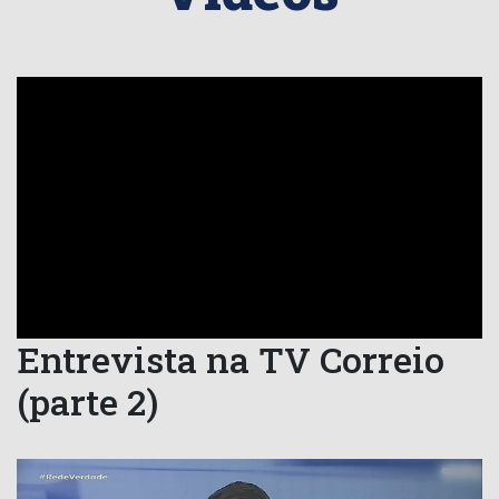
Entrevista na TV Correio
(parte 2)