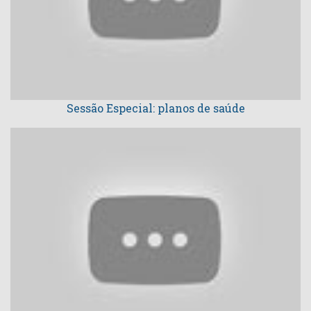
Sessão Especial: planos de saúde