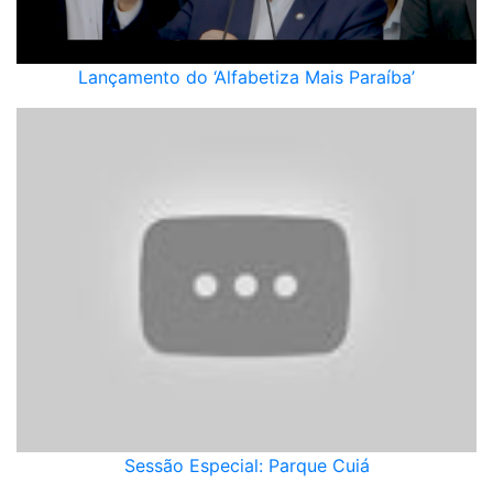
Lançamento do ‘Alfabetiza Mais Paraíba’
Sessão Especial: Parque Cuiá