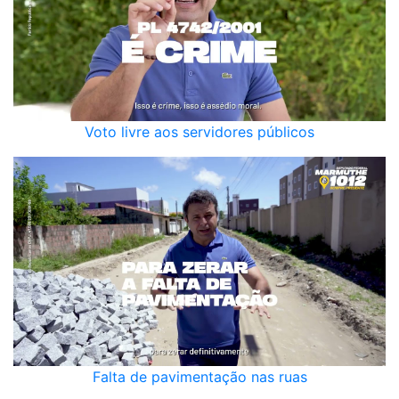
Voto livre aos servidores públicos
Falta de pavimentação nas ruas