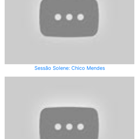
Sessão Solene: Chico Mendes