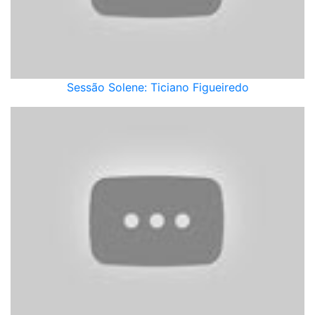
Sessão Solene: Ticiano Figueiredo