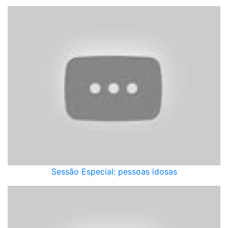
Sessão Especial: pessoas idosas