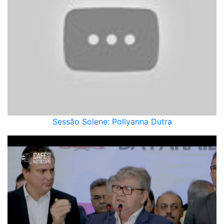
Sessão Solene: Pollyanna Dutra