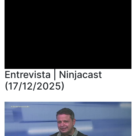
Entrevista | Ninjacast
(17/12/2025)