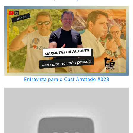
Entrevista para o Cast Arretado #028