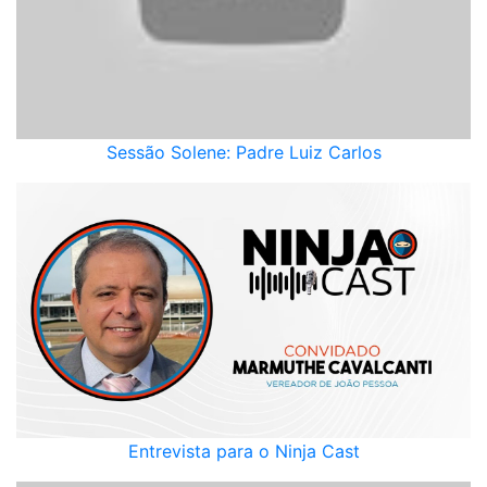
Sessão Solene: Padre Luiz Carlos
Entrevista para o Ninja Cast