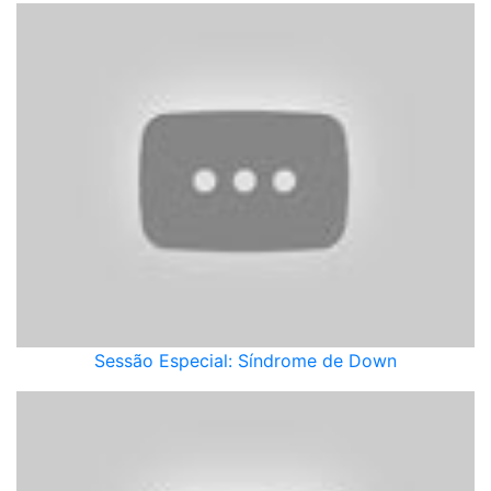
Sessão Especial: Síndrome de Down