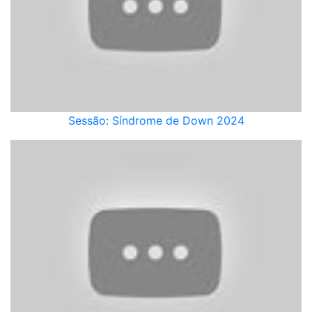
Sessão: Síndrome de Down 2024