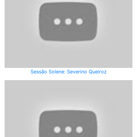
Sessão Solene: Severino Queiroz