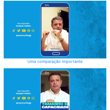
Uma comparação importante