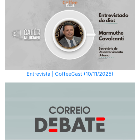
Entrevista | CoffeeCast (10/11/2025)