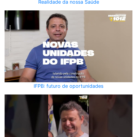
Realidade da nossa Saúde
IFPB: futuro de oportunidades