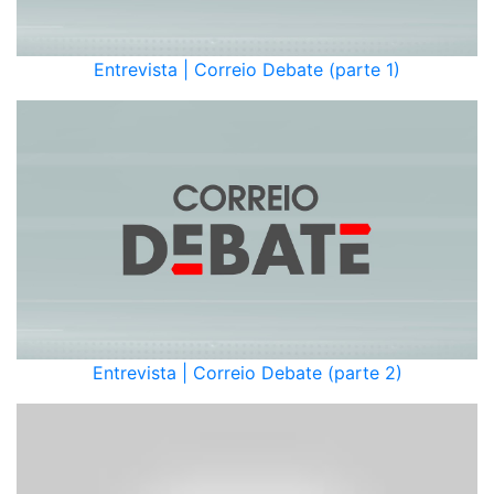
Entrevista | Correio Debate (parte 1)
Entrevista | Correio Debate (parte 2)