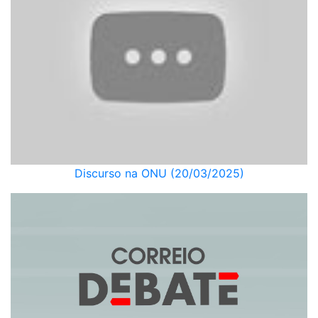
Discurso na ONU (20/03/2025)