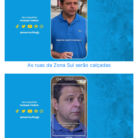
As ruas da Zona Sul serão calçadas