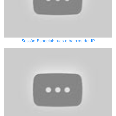
Sessão Especial: ruas e bairros de JP