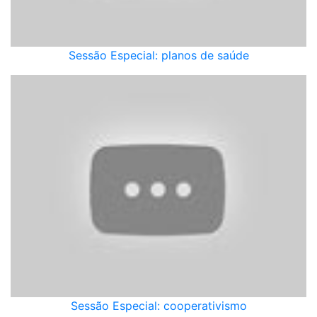
Sessão Especial: planos de saúde
Sessão Especial: cooperativismo