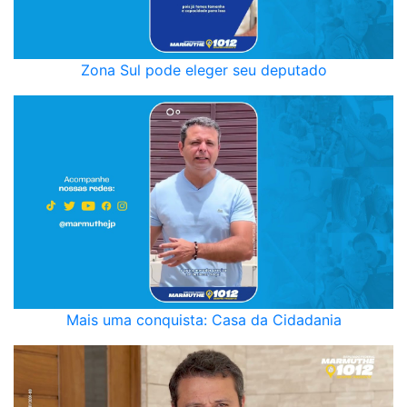
Zona Sul pode eleger seu deputado
Mais uma conquista: Casa da Cidadania