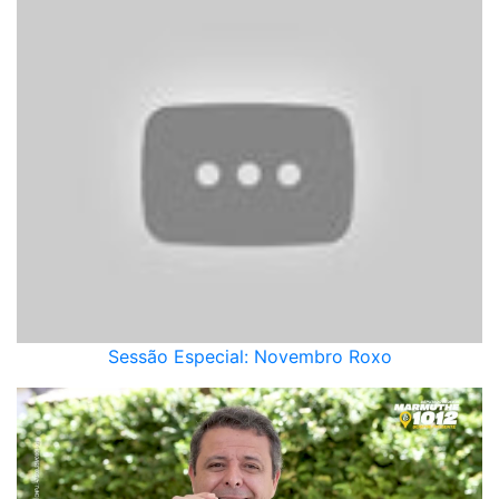
Sessão Especial: Novembro Roxo