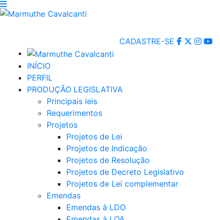
CADASTRE-SE
INÍCIO
PERFIL
PRODUÇÃO LEGISLATIVA
Principais leis
Requerimentos
Projetos
Projetos de Lei
Projetos de Indicação
Projetos de Resolução
Projetos de Decreto Legislativo
Projetos de Lei complementar
Emendas
Emendas à LDO
Emendas à LOA