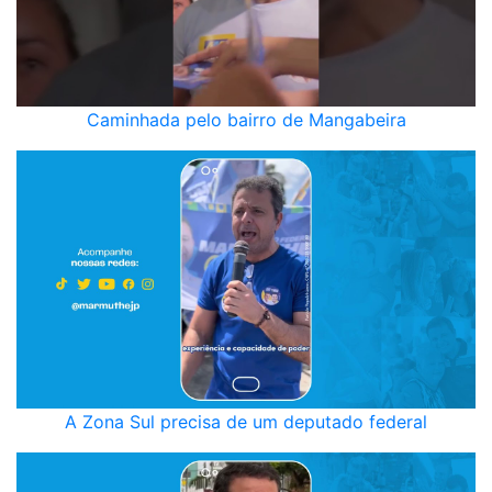
Caminhada pelo bairro de Mangabeira
A Zona Sul precisa de um deputado federal