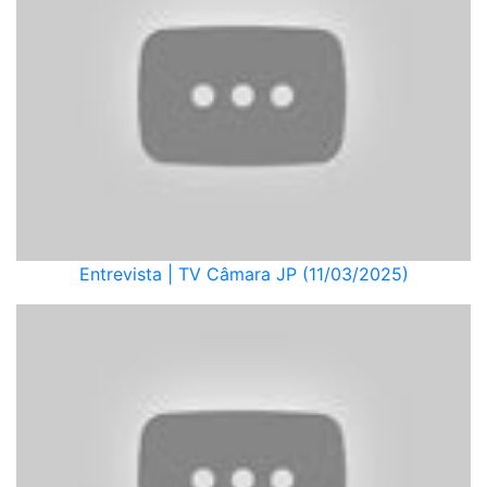
Entrevista | TV Câmara JP (11/03/2025)