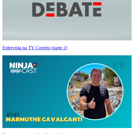
Entrevista na TV Correio (parte 2)