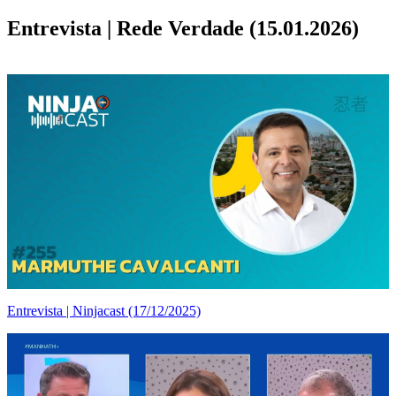
Entrevista | Rede Verdade (15.01.2026)
Entrevista | Ninjacast (17/12/2025)