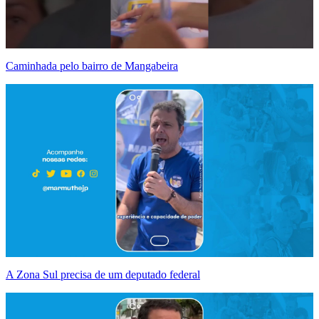
Caminhada pelo bairro de Mangabeira
A Zona Sul precisa de um deputado federal