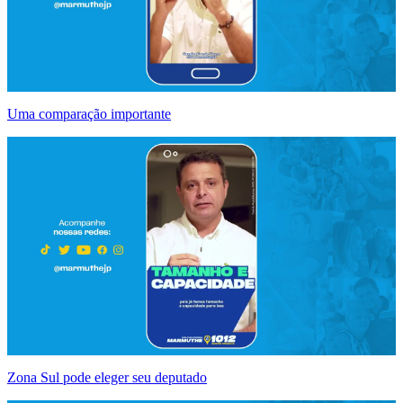
Uma comparação importante
Zona Sul pode eleger seu deputado