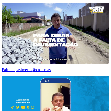
Falta de pavimentação nas ruas