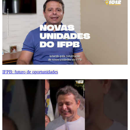
IFPB: futuro de oportunidades