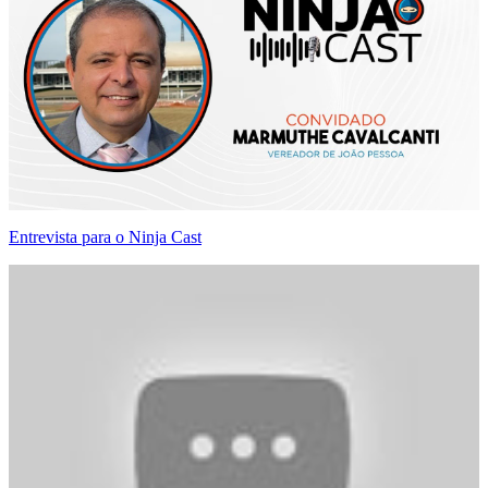
Entrevista para o Ninja Cast