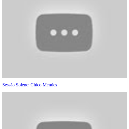
Sessão Solene: Chico Mendes