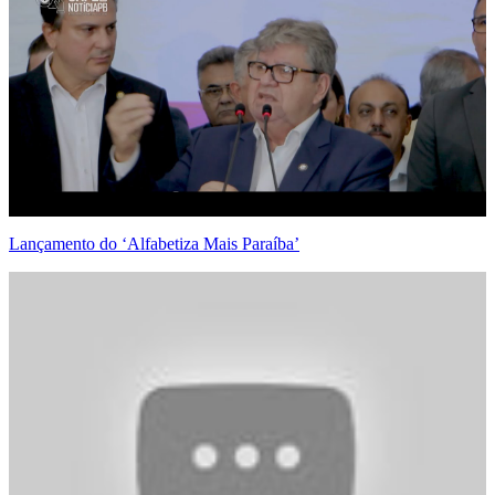
Lançamento do ‘Alfabetiza Mais Paraíba’