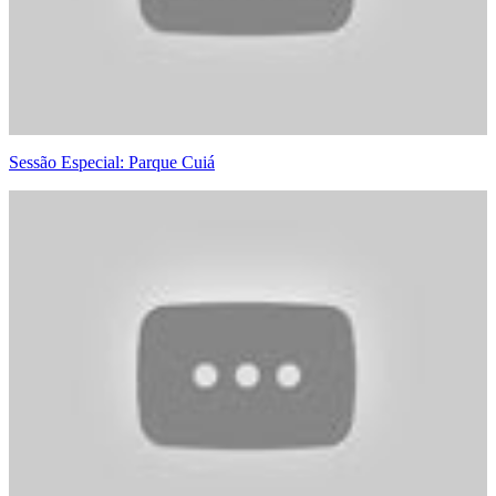
Sessão Especial: Parque Cuiá