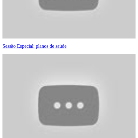
Sessão Especial: planos de saúde