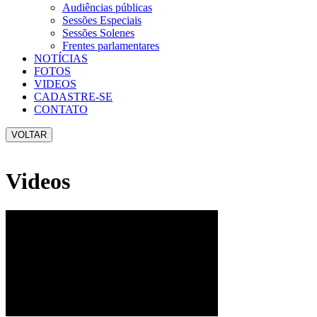
Audiências públicas
Sessões Especiais
Sessões Solenes
Frentes parlamentares
NOTÍCIAS
FOTOS
VIDEOS
CADASTRE-SE
CONTATO
VOLTAR
Videos