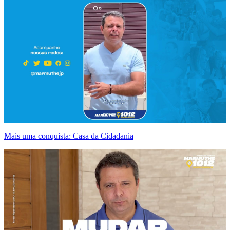
Mais uma conquista: Casa da Cidadania