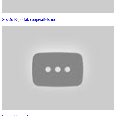
Sessão Especial: cooperativismo