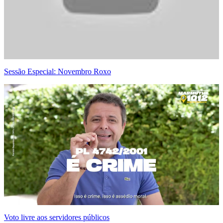
Sessão Especial: Novembro Roxo
Voto livre aos servidores públicos