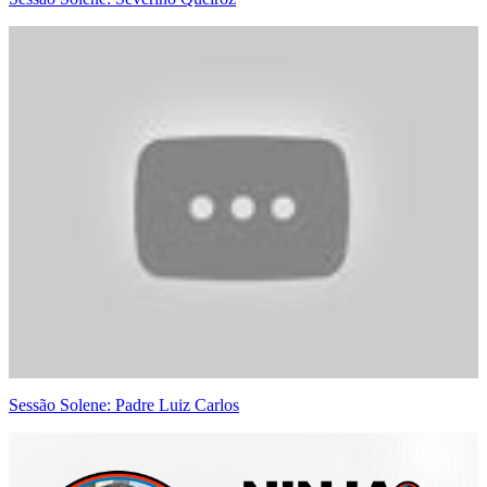
Sessão Solene: Padre Luiz Carlos