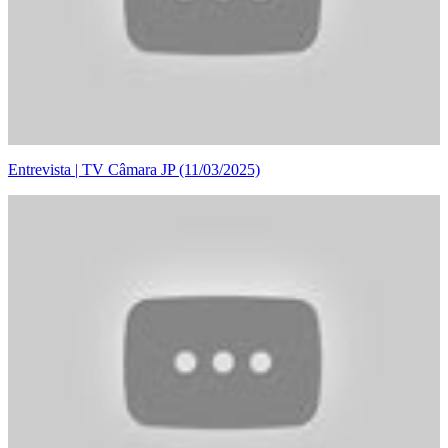
Entrevista | TV Câmara JP (11/03/2025)