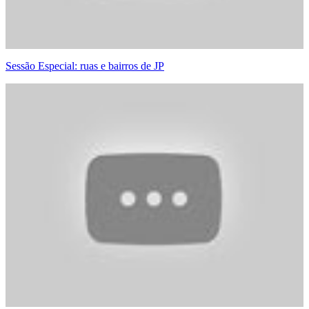
Sessão Especial: ruas e bairros de JP