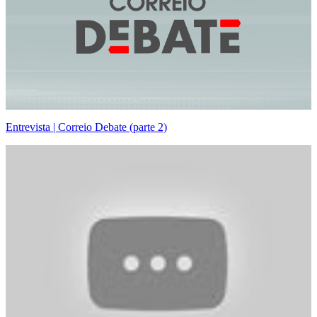
Entrevista | Correio Debate (parte 2)