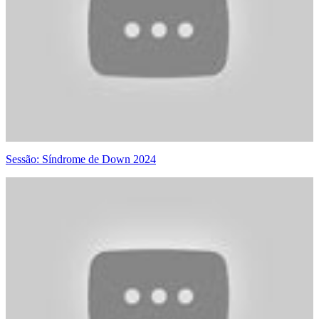
Sessão: Síndrome de Down 2024