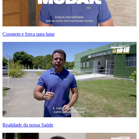
Coragem e força para lutar
Realidade da nossa Saúde