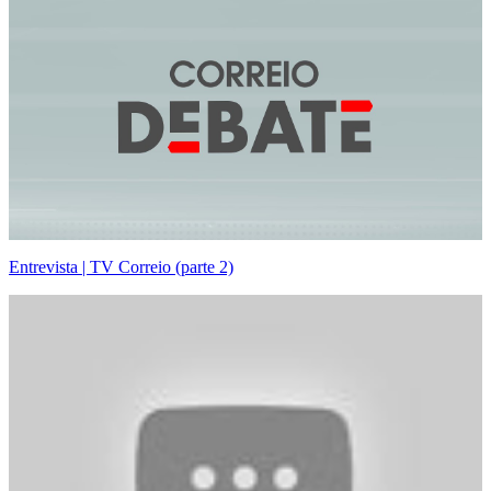
Entrevista | TV Correio (parte 2)