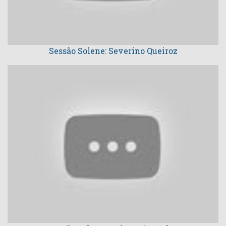
Sessão Solene: Severino Queiroz