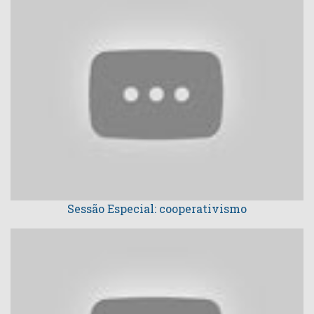
Sessão Especial: cooperativismo