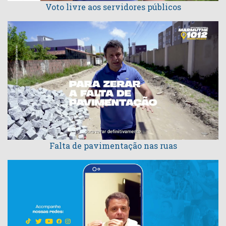
Voto livre aos servidores públicos
Falta de pavimentação nas ruas