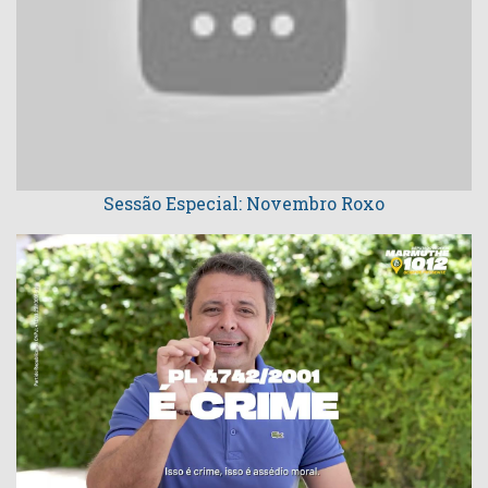
Sessão Especial: Novembro Roxo