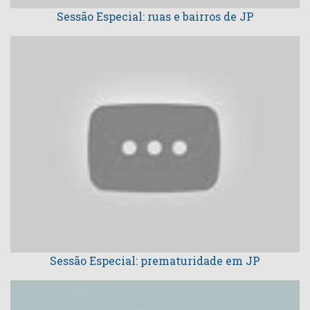
Sessão Especial: ruas e bairros de JP
Sessão Especial: prematuridade em JP