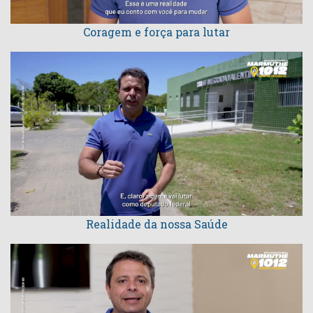
Coragem e força para lutar
Realidade da nossa Saúde