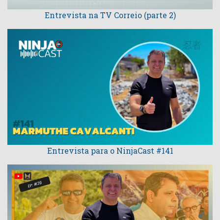
Entrevista na TV Correio (parte 2)
Entrevista para o NinjaCast #141