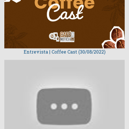
Entrevista | Coffee Cast (30/08/2022)