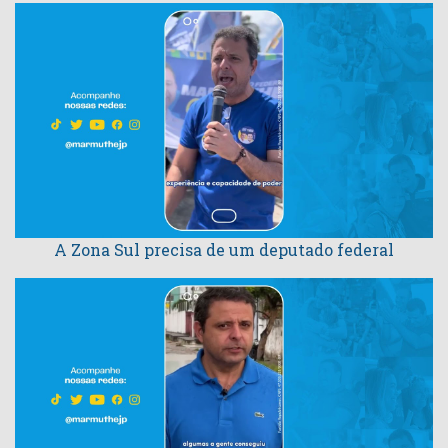
A Zona Sul precisa de um deputado federal