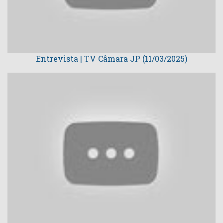
Entrevista | TV Câmara JP (11/03/2025)