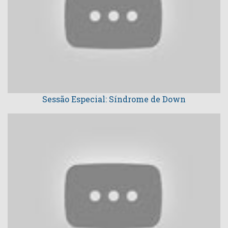
Sessão Especial: Síndrome de Down