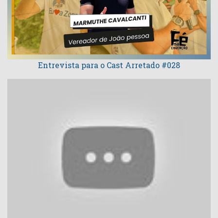
Entrevista para o Cast Arretado #028