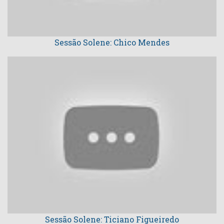
Sessão Solene: Chico Mendes
Sessão Solene: Ticiano Figueiredo