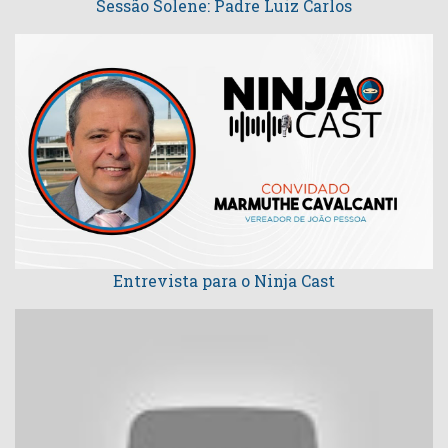
Sessão Solene: Padre Luiz Carlos
Entrevista para o Ninja Cast