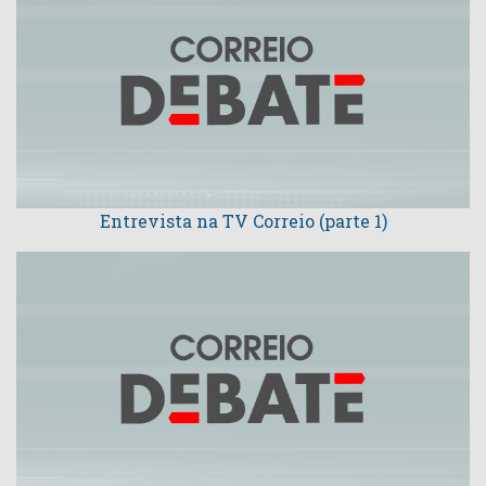
Entrevista na TV Correio (parte 1)