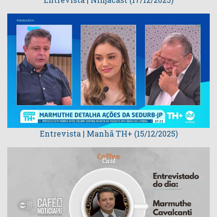
Entrevista | Manhã TH+ (15/12/2025)