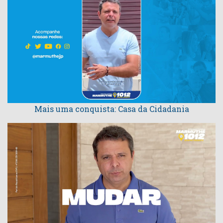
Mais uma conquista: Casa da Cidadania