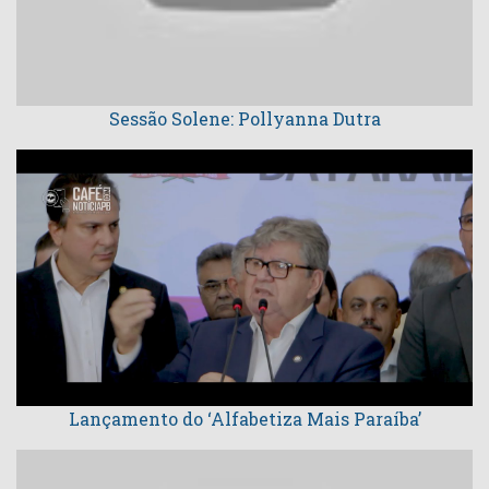
Sessão Solene: Pollyanna Dutra
Lançamento do ‘Alfabetiza Mais Paraíba’