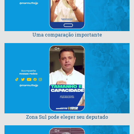
Uma comparação importante
Zona Sul pode eleger seu deputado