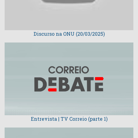
Discurso na ONU (20/03/2025)
Entrevista | TV Correio (parte 1)