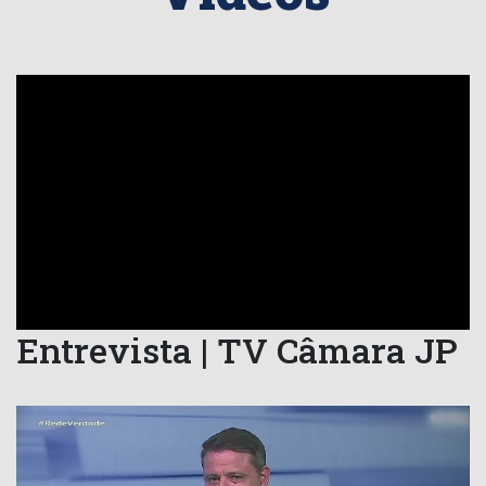
Entrevista | TV Câmara JP