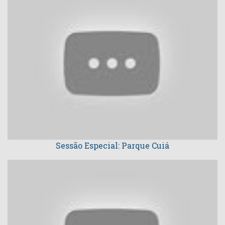
Sessão Especial: Parque Cuiá