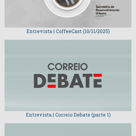
Entrevista | CoffeeCast (10/11/2025)
Entrevista | Correio Debate (parte 1)