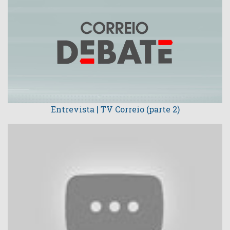
Entrevista | TV Correio (parte 2)