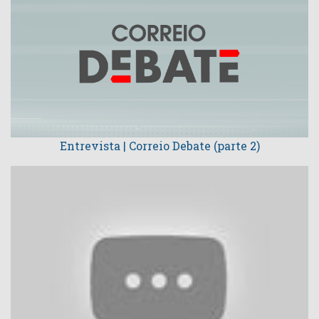
Entrevista | Correio Debate (parte 2)