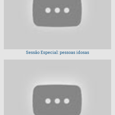
Sessão Especial: pessoas idosas