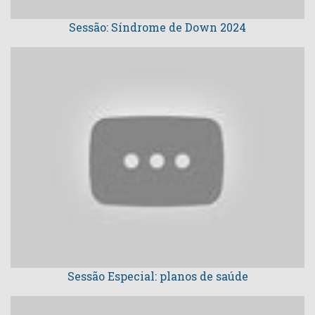
Sessão: Síndrome de Down 2024
Sessão Especial: planos de saúde