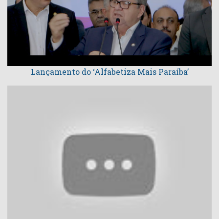
Lançamento do ‘Alfabetiza Mais Paraíba’