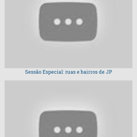
Sessão Especial: ruas e bairros de JP