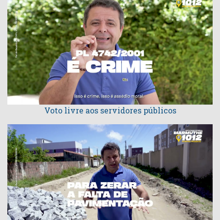
Voto livre aos servidores públicos