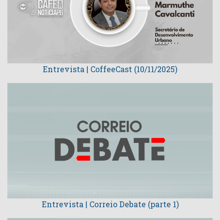
Entrevista | CoffeeCast (10/11/2025)
Entrevista | Correio Debate (parte 1)