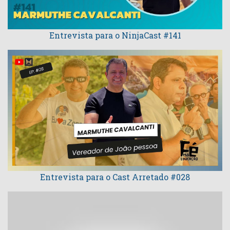
Entrevista para o NinjaCast #141
Entrevista para o Cast Arretado #028