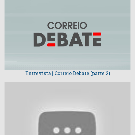
Entrevista | Correio Debate (parte 2)