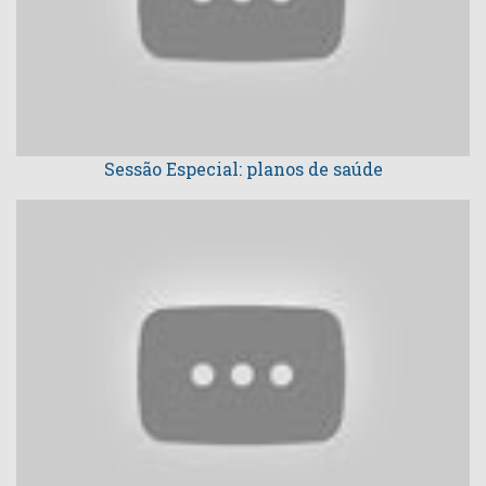
Sessão Especial: planos de saúde