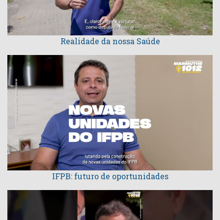
Realidade da nossa Saúde
IFPB: futuro de oportunidades