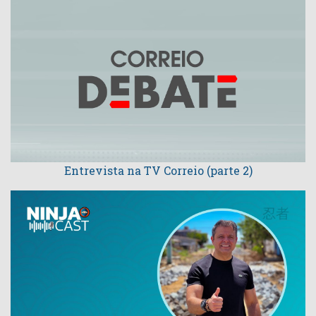
Entrevista na TV Correio (parte 2)