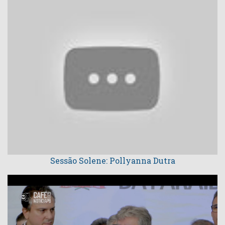
Sessão Solene: Pollyanna Dutra