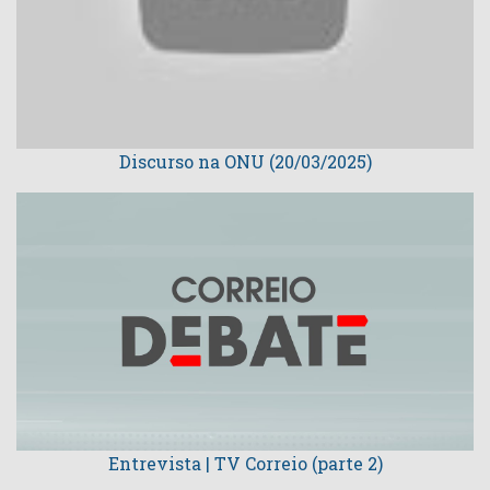
Discurso na ONU (20/03/2025)
Entrevista | TV Correio (parte 2)