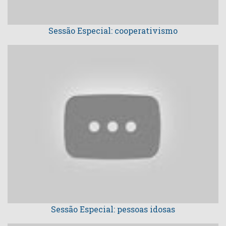
Sessão Especial: cooperativismo
Sessão Especial: pessoas idosas