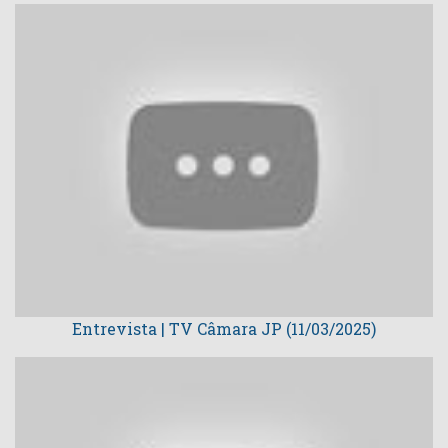
Entrevista | TV Câmara JP (11/03/2025)