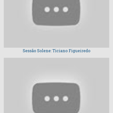
Sessão Solene: Ticiano Figueiredo