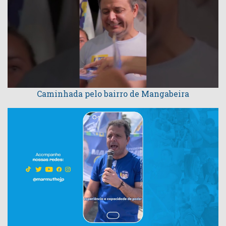
Caminhada pelo bairro de Mangabeira