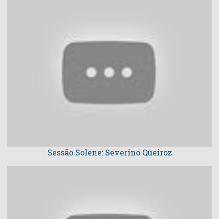
Sessão Solene: Severino Queiroz