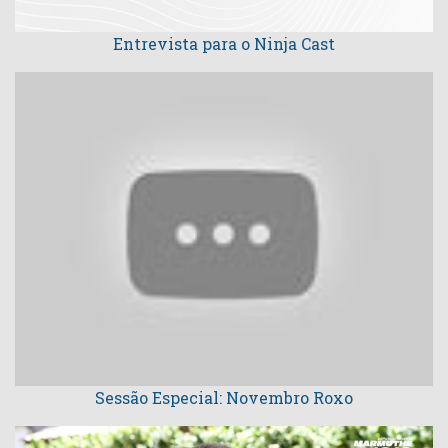
Entrevista para o Ninja Cast
Sessão Especial: Novembro Roxo