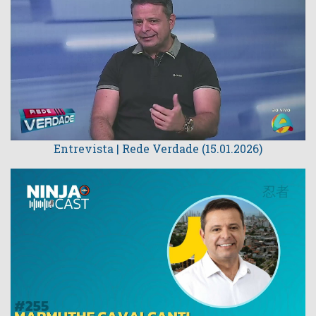
Entrevista | Rede Verdade (15.01.2026)