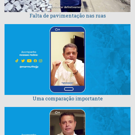
Falta de pavimentação nas ruas
Uma comparação importante