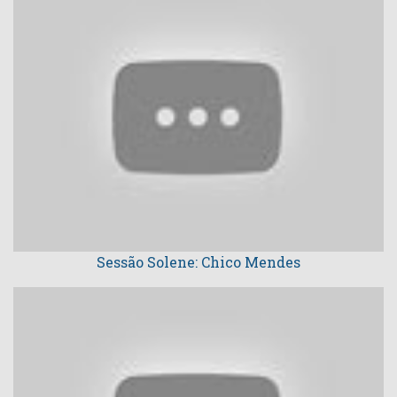
Sessão Solene: Chico Mendes