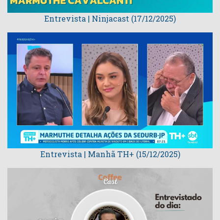
Entrevista | Ninjacast (17/12/2025)
Entrevista | Manhã TH+ (15/12/2025)