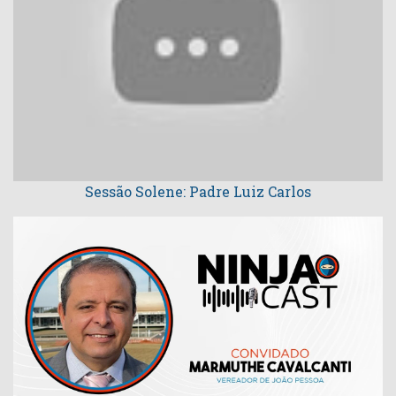
Sessão Solene: Padre Luiz Carlos