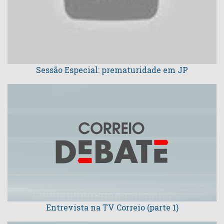
Sessão Especial: prematuridade em JP
Entrevista na TV Correio (parte 1)