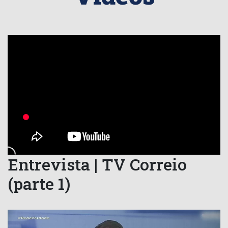
Entrevista | TV Correio
(parte 1)