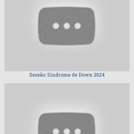
Sessão: Síndrome de Down 2024