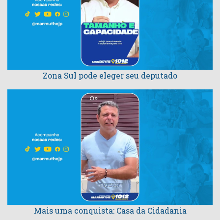
Zona Sul pode eleger seu deputado
Mais uma conquista: Casa da Cidadania