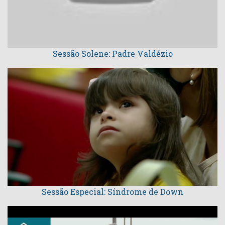
Sessão Solene: Padre Valdézio
Sessão Especial: Síndrome de Down