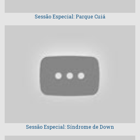
Sessão Especial: Parque Cuiá
Sessão Especial: Síndrome de Down