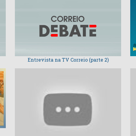
Entrevista na TV Correio (parte 2)