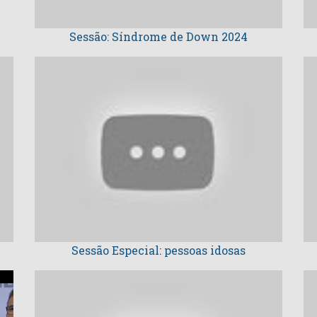
Sessão: Síndrome de Down 2024
Sessão Especial: pessoas idosas