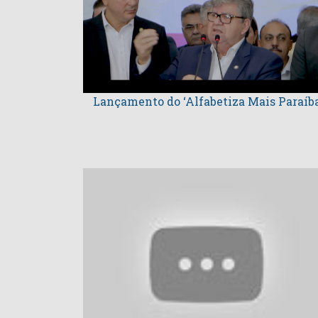
Lançamento do ‘Alfabetiza Mais Paraíba