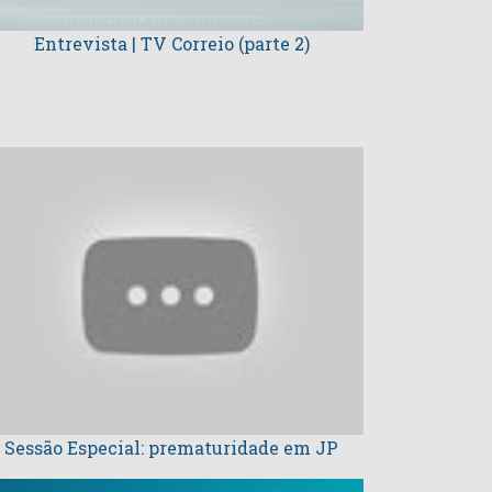
Entrevista | TV Correio (parte 2)
Sessão Especial: prematuridade em JP