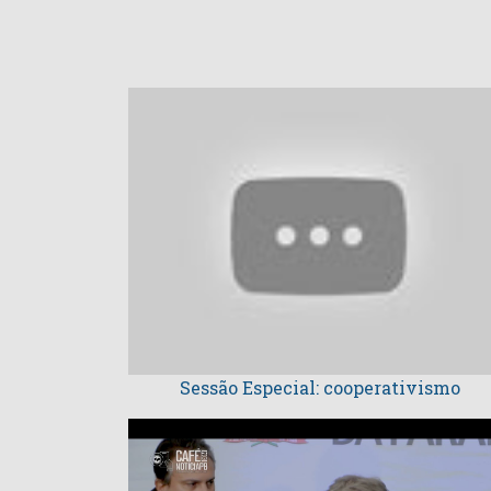
Sessão Especial: cooperativismo