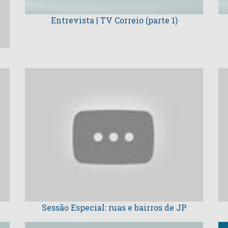
Entrevista | TV Correio (parte 1)
Sessão Especial: ruas e bairros de JP