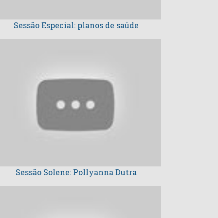
Sessão Especial: planos de saúde
Sessão Solene: Pollyanna Dutra