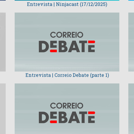
Entrevista | Ninjacast (17/12/2025)
Entrevista | Correio Debate (parte 1)