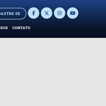
DASTRE-SE
DEOS
CONTATO