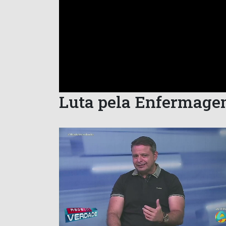
Luta pela Enfermag