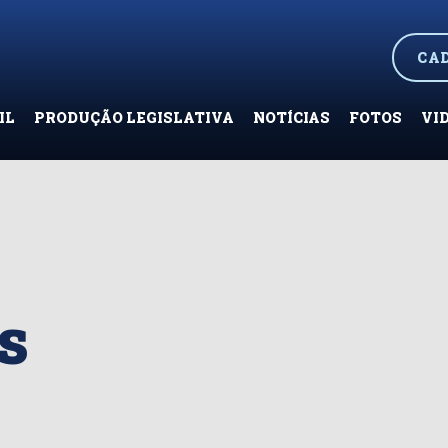
CA
IL
PRODUÇÃO LEGISLATIVA
NOTÍCIAS
FOTOS
VI
s