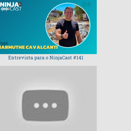
Entrevista para o NinjaCast #141