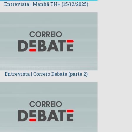
Entrevista | Manhã TH+ (15/12/2025)
Entrevista | Correio Debate (parte 2)