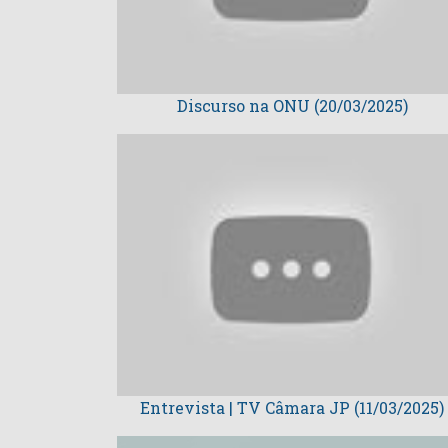
Discurso na ONU (20/03/2025)
Entrevista | TV Câmara JP (11/03/2025)