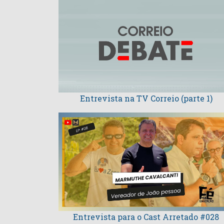
Entrevista na TV Correio (parte 1)
Entrevista para o Cast Arretado #028