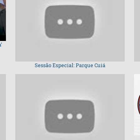
’
Sessão Especial: Parque Cuiá