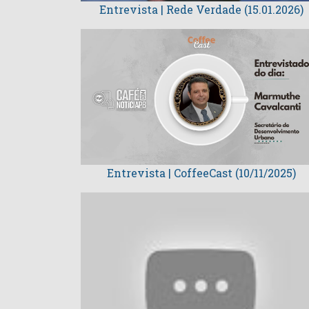
Entrevista | Rede Verdade (15.01.2026)
Entrevista | CoffeeCast (10/11/2025)