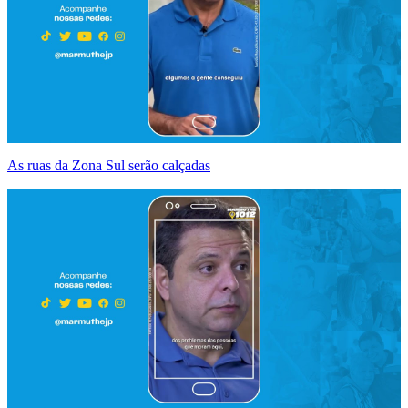
As ruas da Zona Sul serão calçadas