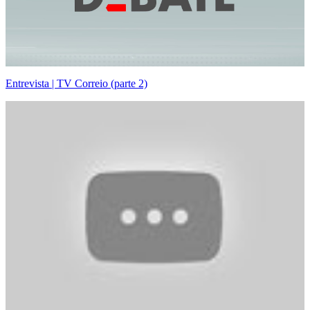
Entrevista | TV Correio (parte 2)