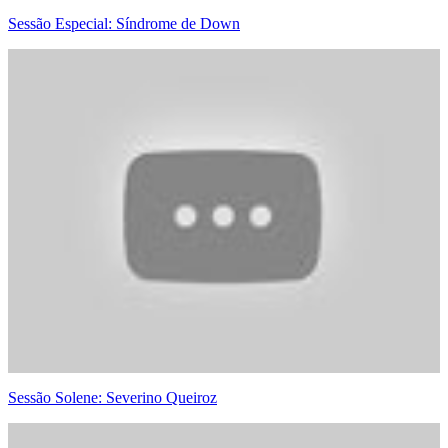
Sessão Especial: Síndrome de Down
Sessão Solene: Severino Queiroz