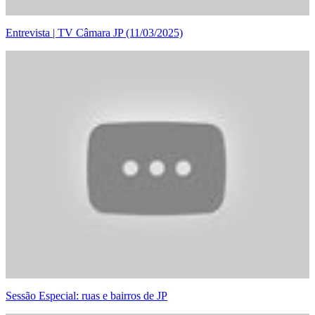
Entrevista | TV Câmara JP (11/03/2025)
Sessão Especial: ruas e bairros de JP