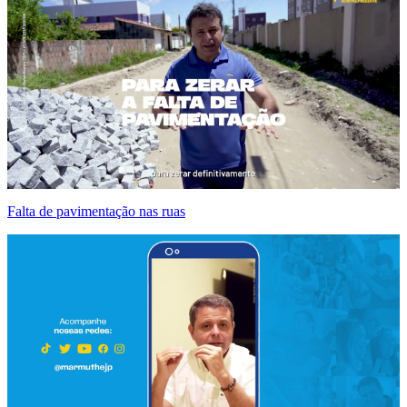
Falta de pavimentação nas ruas