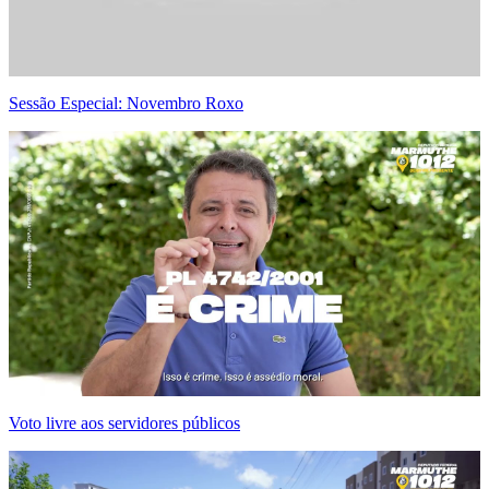
Sessão Especial: Novembro Roxo
Voto livre aos servidores públicos