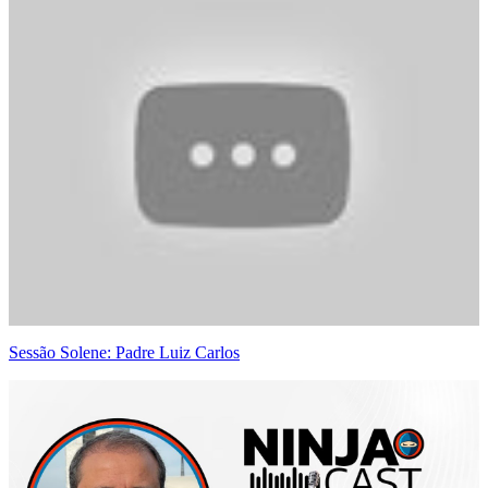
Sessão Solene: Padre Luiz Carlos