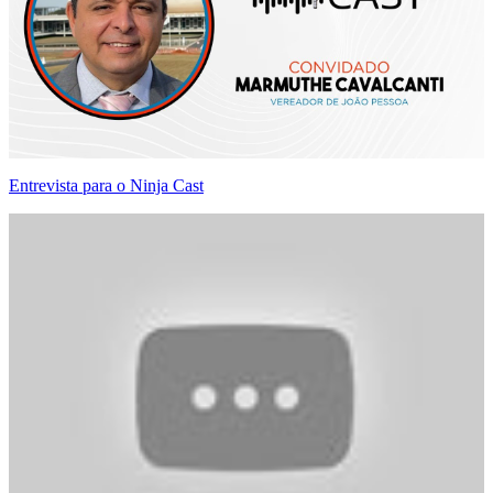
Entrevista para o Ninja Cast