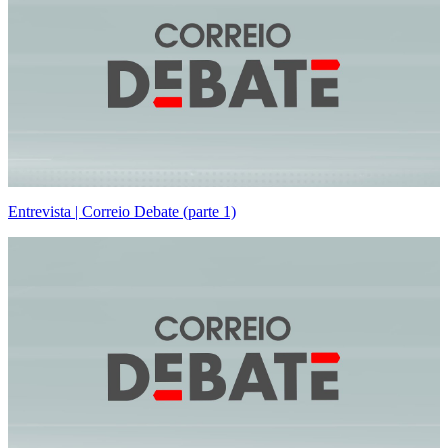
Entrevista | Correio Debate (parte 1)