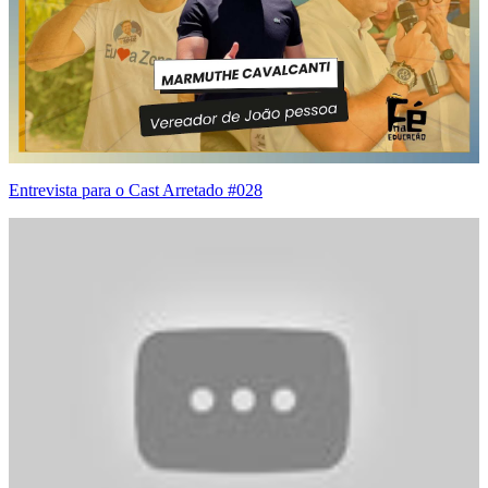
Entrevista para o Cast Arretado #028