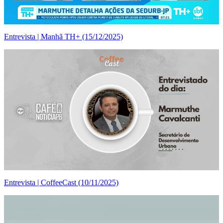
Entrevista | Manhã TH+ (15/12/2025)
Entrevista | CoffeeCast (10/11/2025)