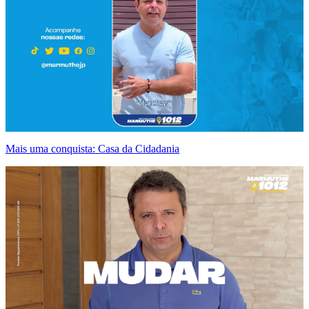
Mais uma conquista: Casa da Cidadania