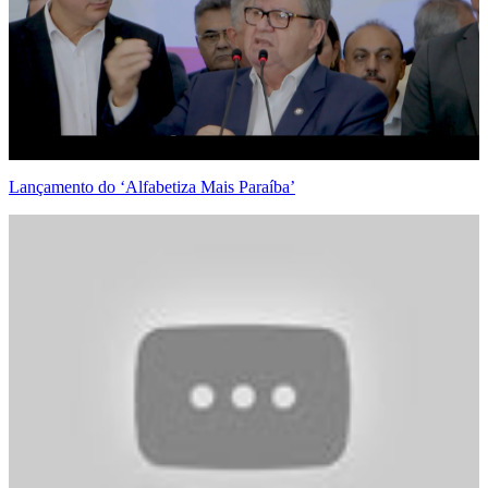
Lançamento do ‘Alfabetiza Mais Paraíba’