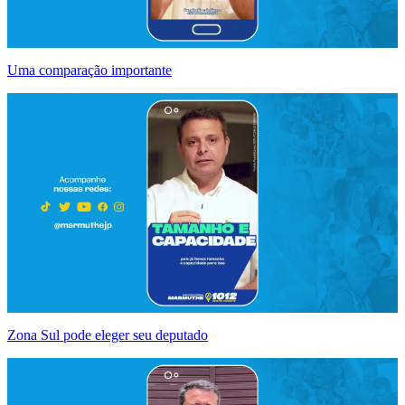
Uma comparação importante
Zona Sul pode eleger seu deputado