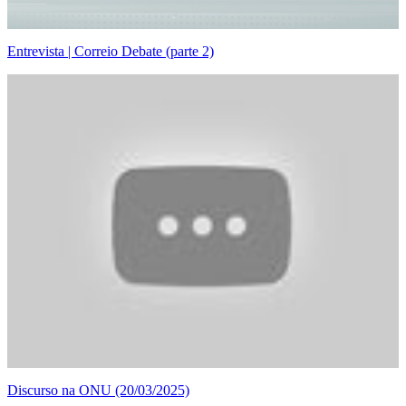
Entrevista | Correio Debate (parte 2)
Discurso na ONU (20/03/2025)