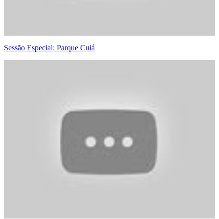
Sessão Especial: Parque Cuiá