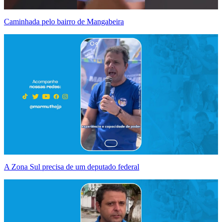
Caminhada pelo bairro de Mangabeira
A Zona Sul precisa de um deputado federal