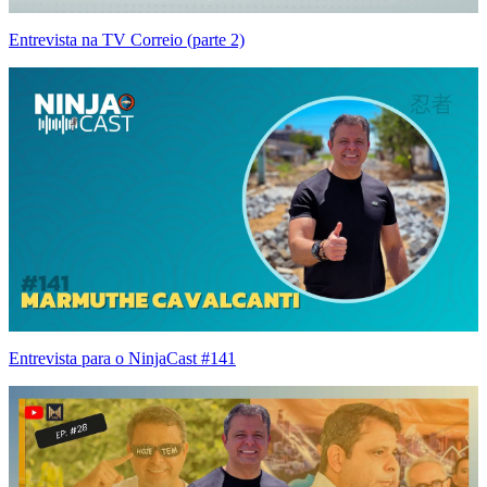
Entrevista na TV Correio (parte 2)
Entrevista para o NinjaCast #141