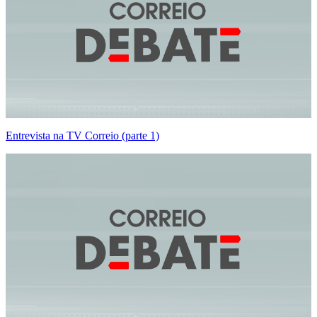
Entrevista na TV Correio (parte 1)