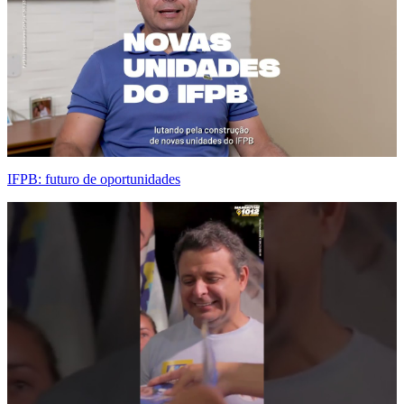
IFPB: futuro de oportunidades