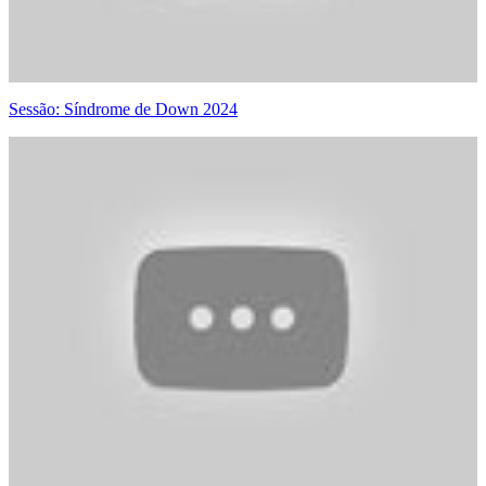
Sessão: Síndrome de Down 2024