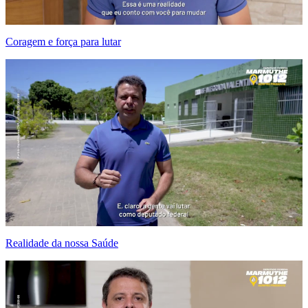
Coragem e força para lutar
Realidade da nossa Saúde