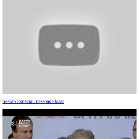
Sessão Especial: pessoas idosas