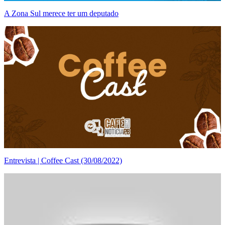
A Zona Sul merece ter um deputado
Entrevista | Coffee Cast (30/08/2022)