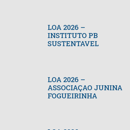
LOA 2026 –
INSTITUTO PB
SUSTENTAVEL
LOA 2026 –
ASSOCIAÇAO JUNINA
FOGUEIRINHA