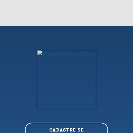
CADASTRE-SE