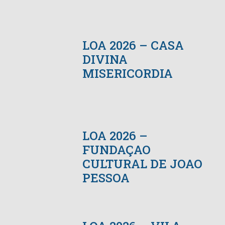
LOA 2026 – CASA
DIVINA
MISERICORDIA
LOA 2026 –
FUNDAÇAO
CULTURAL DE JOAO
PESSOA