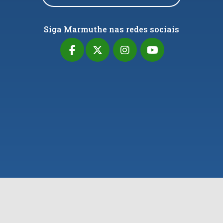
Siga Marmuthe nas redes sociais