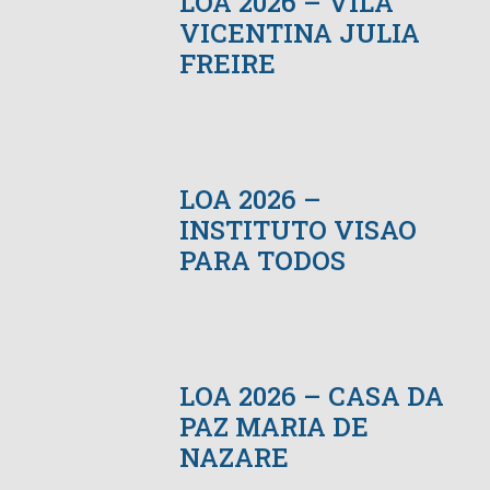
LOA 2026 – VILA
VICENTINA JULIA
FREIRE
LOA 2026 –
INSTITUTO VISAO
PARA TODOS
LOA 2026 – CASA DA
PAZ MARIA DE
NAZARE