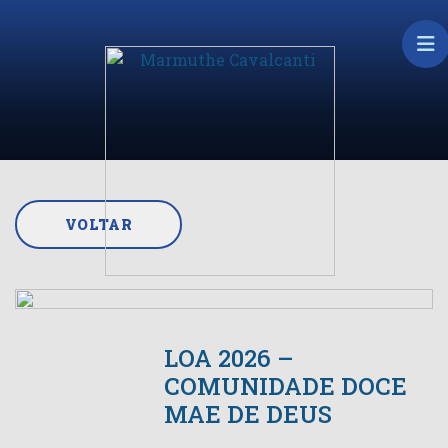
VOLTAR
LOA 2026 –
COMUNIDADE DOCE
MAE DE DEUS