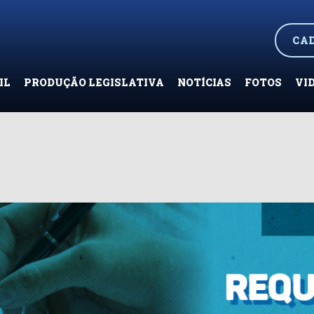
CA
IL
PRODUÇÃO LEGISLATIVA
NOTÍCIAS
FOTOS
VI