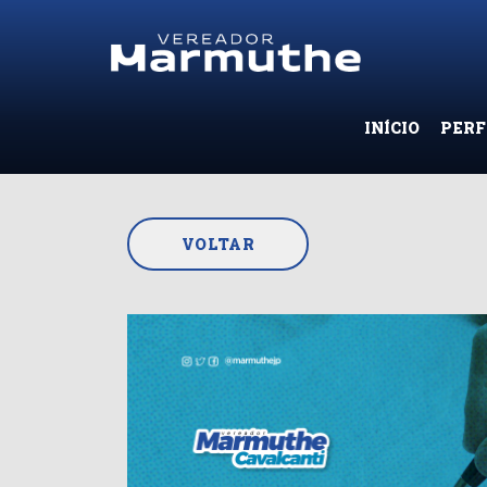
INÍCIO
PERF
VOLTAR