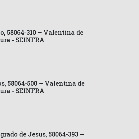
, 58064-310 – Valentina de
tura - SEINFRA
s, 58064-500 – Valentina de
tura - SEINFRA
grado de Jesus, 58064-393 –