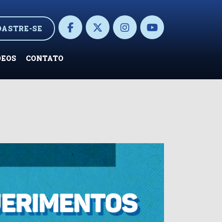
DASTRE-SE
DEOS
CONTATO