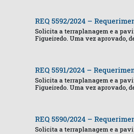
REQ 5592/2024 – Requerime
Solicita a terraplanagem e a pa
Figueiredo. Uma vez aprovado, d
REQ 5591/2024 – Requerime
Solicita a terraplanagem e a pav
Figueiredo. Uma vez aprovado, d
REQ 5590/2024 – Requerime
Solicita a terraplanagem e a pav