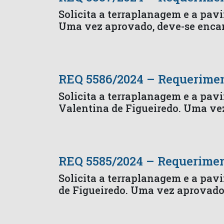
Solicita a terraplanagem e a pavi
Uma vez aprovado, deve-se encam
REQ 5586/2024 – Requerime
Solicita a terraplanagem e a pav
Valentina de Figueiredo. Uma ve
REQ 5585/2024 – Requerime
Solicita a terraplanagem e a pav
de Figueiredo. Uma vez aprovado,