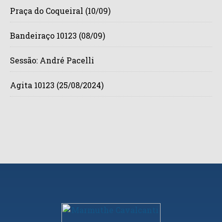
Praça do Coqueiral (10/09)
Bandeiraço 10123 (08/09)
Sessão: André Pacelli
Agita 10123 (25/08/2024)