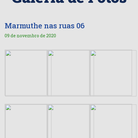
Marmuthe nas ruas 06
09 de novembro de 2020