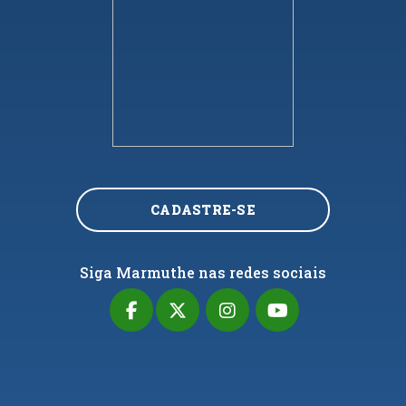
CADASTRE-SE
Siga Marmuthe nas redes sociais