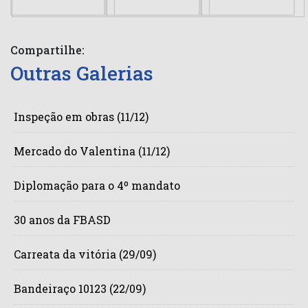
Compartilhe:
Outras Galerias
Inspeção em obras (11/12)
Mercado do Valentina (11/12)
Diplomação para o 4º mandato
30 anos da FBASD
Carreata da vitória (29/09)
Bandeiraço 10123 (22/09)