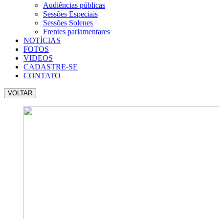
Audiências públicas
Sessões Especiais
Sessões Solenes
Frentes parlamentares
NOTÍCIAS
FOTOS
VIDEOS
CADASTRE-SE
CONTATO
VOLTAR