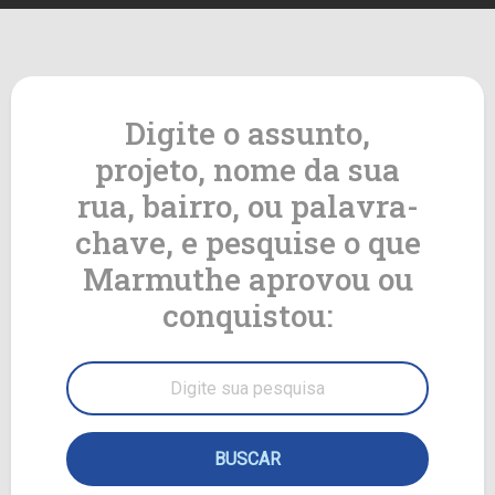
Digite o assunto,
projeto, nome da sua
rua, bairro, ou palavra-
chave, e pesquise o que
Marmuthe aprovou ou
conquistou: