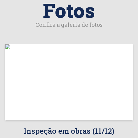
Fotos
Confira a galeria de fotos
Inspeção em obras (11/12)