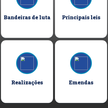
Bandeiras de luta
Principais leis
Realizações
Emendas