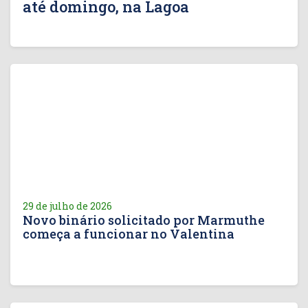
até domingo, na Lagoa
29 de julho de 2026
Novo binário solicitado por Marmuthe
começa a funcionar no Valentina