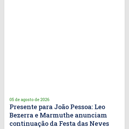
05 de agosto de 2026
Presente para João Pessoa: Leo
Bezerra e Marmuthe anunciam
continuação da Festa das Neves