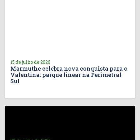
15 de julho de 2026
Marmuthe celebra nova conquista para o
Valentina: parque linear na Perimetral
Sul