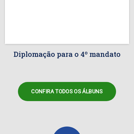
Diplomação para o 4º mandato
CONFIRA TODOS OS ÁLBUNS