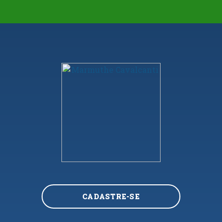
CADASTRE-SE