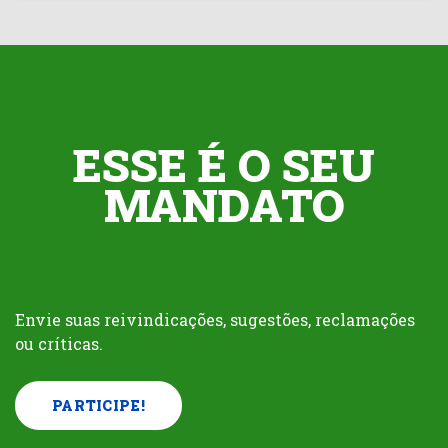
ESSE É O SEU
MANDATO
Envie suas reivindicações, sugestões, reclamações
ou críticas.
PARTICIPE!