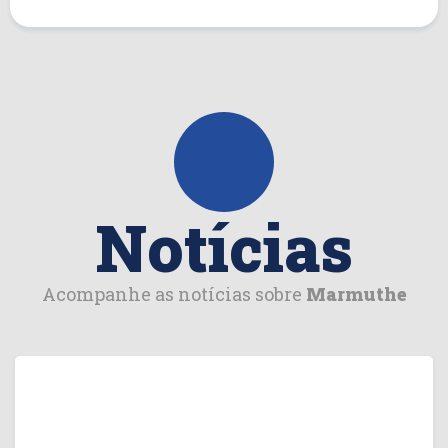
Notícias
Acompanhe as notícias sobre
Marmuthe