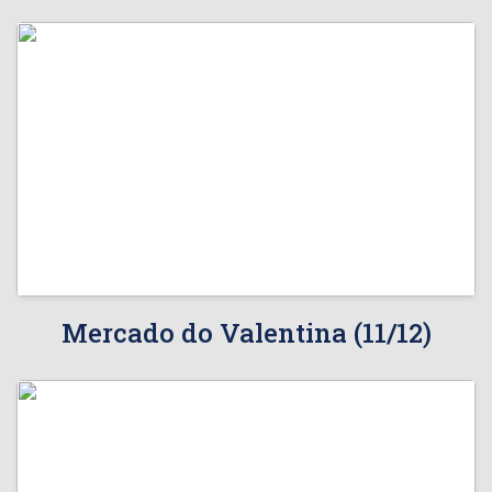
Mercado do Valentina (11/12)