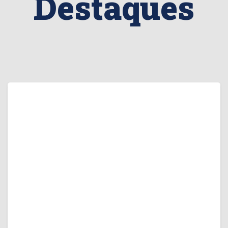
Destaques